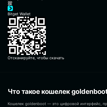
Bitget Wallet
Отсканируйте, чтобы скачать
Что такое кошелек goldenboo
Кошелек goldenboot — это цифровой интерфейс, п