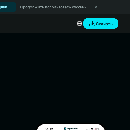
lish
Продолжить использовать Русский
Скачать