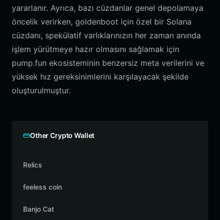
yararlanır. Ayrıca, bazı cüzdanlar genel depolamaya
öncelik verirken, goldenboot için özel bir Solana
cüzdanı, spekülatif varlıklarınızın her zaman anında
işlem yürütmeye hazır olmasını sağlamak için
pump.fun ekosisteminin benzersiz meta verilerini ve
yüksek hız gereksinimlerini karşılayacak şekilde
oluşturulmuştur.
Other Crypto Wallet
Relics
feeless coin
Banjo Cat