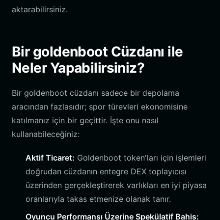
aktarabilirsiniz.
Bir goldenboot Cüzdanı ile
Neler Yapabilirsiniz?
Bir goldenboot cüzdanı sadece bir depolama
aracından fazlasıdır; spor türevleri ekonomisine
katılmanız için bir geçittir. İşte onu nasıl
kullanabileceğiniz:
Aktif Ticaret:
Goldenboot token'ları için işlemleri
doğrudan cüzdanın entegre DEX toplayıcısı
üzerinden gerçekleştirerek varlıkları en iyi piyasa
oranlarıyla takas etmenize olanak tanır.
Oyuncu Performansı Üzerine Spekülatif Bahis: