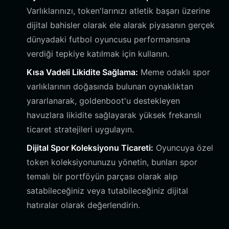
Varlıklarınızı, token'larınızı atletik başarı üzerine
dijital bahisler olarak ele alarak piyasanın gerçek
dünyadaki futbol oyuncusu performansına
verdiği tepkiye katılmak için kullanın.
Kısa Vadeli Likidite Sağlama:
Meme odaklı spor
varlıklarının doğasında bulunan oynaklıktan
yararlanarak, goldenboot'u destekleyen
havuzlara likidite sağlayarak yüksek frekanslı
ticaret stratejileri uygulayın.
Dijital Spor Koleksiyonu Ticareti:
Oyuncuya özel
token koleksiyonunuzu yönetin, bunları spor
temalı bir portföyün parçası olarak alıp
satabileceğiniz veya tutabileceğiniz dijital
hatıralar olarak değerlendirin.