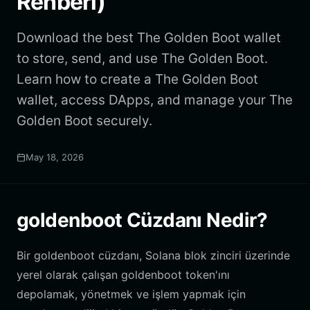
Rehberi)
Download the best The Golden Boot wallet
to store, send, and use The Golden Boot.
Learn how to create a The Golden Boot
wallet, access DApps, and manage your The
Golden Boot securely.
May 18, 2026
goldenboot Cüzdanı Nedir?
Bir goldenboot cüzdanı, Solana blok zinciri üzerinde
yerel olarak çalışan goldenboot token'ını
depolamak, yönetmek ve işlem yapmak için