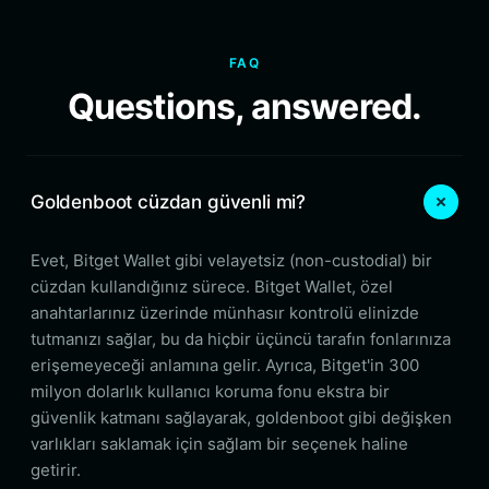
FAQ
Questions, answered.
Goldenboot cüzdan güvenli mi?
Evet, Bitget Wallet gibi velayetsiz (non-custodial) bir
cüzdan kullandığınız sürece. Bitget Wallet, özel
anahtarlarınız üzerinde münhasır kontrolü elinizde
tutmanızı sağlar, bu da hiçbir üçüncü tarafın fonlarınıza
erişemeyeceği anlamına gelir. Ayrıca, Bitget'in 300
milyon dolarlık kullanıcı koruma fonu ekstra bir
güvenlik katmanı sağlayarak, goldenboot gibi değişken
varlıkları saklamak için sağlam bir seçenek haline
getirir.