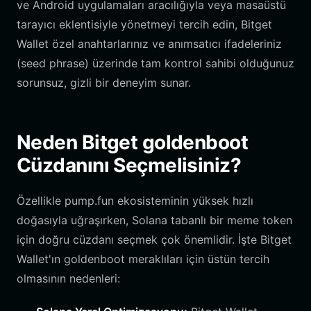
ve Android uygulamaları aracılığıyla veya masaüstü
tarayıcı eklentisiyle yönetmeyi tercih edin, Bitget
Wallet özel anahtarlarınız ve anımsatıcı ifadeleriniz
(seed phrase) üzerinde tam kontrol sahibi olduğunuz
sorunsuz, gizli bir deneyim sunar.
Neden Bitget goldenboot
Cüzdanını Seçmelisiniz?
Özellikle pump.fun ekosisteminin yüksek hızlı
doğasıyla uğraşırken, Solana tabanlı bir meme token
için doğru cüzdanı seçmek çok önemlidir. İşte Bitget
Wallet'ın goldenboot meraklıları için üstün tercih
olmasının nedenleri: