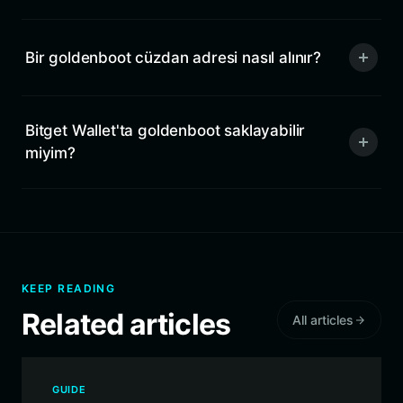
Bir goldenboot cüzdan adresi nasıl alınır?
Bitget Wallet'ta goldenboot saklayabilir
miyim?
KEEP READING
Related articles
All articles
GUIDE