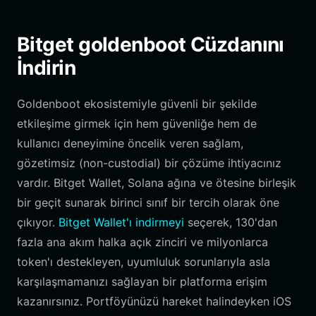
Bitget goldenboot Cüzdanını
İndirin
Goldenboot ekosistemiyle güvenli bir şekilde
etkileşime girmek için hem güvenliğe hem de
kullanıcı deneyimine öncelik veren sağlam,
gözetimsiz (non-custodial) bir çözüme ihtiyacınız
vardır. Bitget Wallet, Solana ağına ve ötesine birleşik
bir geçit sunarak birinci sınıf bir tercih olarak öne
çıkıyor.
Bitget Wallet'ı indirmeyi
seçerek, 130'dan
fazla ana akım halka açık zinciri ve milyonlarca
token'ı destekleyen, uyumluluk sorunlarıyla asla
karşılaşmamanızı sağlayan bir platforma erişim
kazanırsınız. Portföyünüzü hareket halindeyken iOS