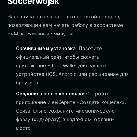
Soccerwojak
Настройка кошелька — это простой процесс,
позволяющий вам начать работу в экосистеме
EVM за считанные минуты:
Скачивание и установка:
Посетите
официальный сайт, чтобы скачать
приложение Bitget Wallet для вашего
устройства (iOS, Android или расширение для
браузера).
Создание нового кошелька:
Откройте
приложение и выберите «Создать кошелек».
Обязательно сохраните мнемоническую
фразу (сид-фразу) в надежном, офлайн-
месте.