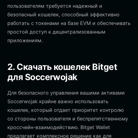
пользователям требуется надежный и
безопасный кошелек, способный эффективно
работать с токенами на базе EVM и обеспечивать
простой доступ к децентрализованным
приложениям.
2. Скачать кошелек Bitget
для Soccerwojak
Для безопасного управления вашими активами
Soccerwojak крайне важно использовать
кошелек, который отдает приоритет контролю
со стороны пользователя и беспрепятственному
кроссчейн-взаимодействию. Bitget Wallet
предлагает комплексное решение как для