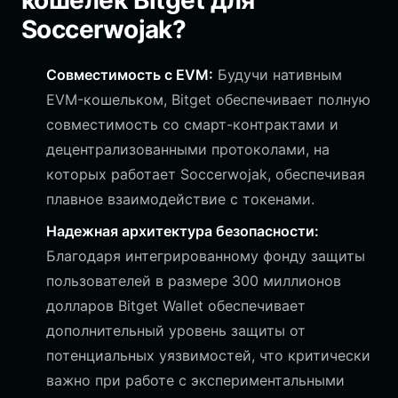
кошелек Bitget для
Soccerwojak?
Совместимость с EVM:
Будучи нативным
EVM-кошельком, Bitget обеспечивает полную
совместимость со смарт-контрактами и
децентрализованными протоколами, на
которых работает Soccerwojak, обеспечивая
плавное взаимодействие с токенами.
Надежная архитектура безопасности:
Благодаря интегрированному фонду защиты
пользователей в размере 300 миллионов
долларов Bitget Wallet обеспечивает
дополнительный уровень защиты от
потенциальных уязвимостей, что критически
важно при работе с экспериментальными