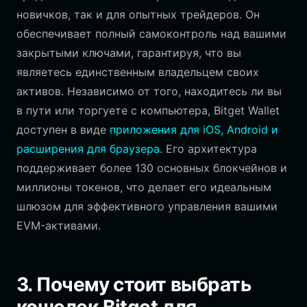
новичков, так и для опытных трейдеров. Он
обеспечивает полный самоконтроль над вашими
закрытыми ключами, гарантируя, что вы
являетесь единственным владельцем своих
активов. Независимо от того, находитесь ли вы
в пути или торгуете с компьютера, Bitget Wallet
доступен в виде
приложения для iOS, Android и
расширения для браузера
. Его архитектура
поддерживает более 130 основных блокчейнов и
миллионы токенов, что делает его идеальным
шлюзом для эффективного управления вашими
EVM-активами.
3. Почему стоит выбрать