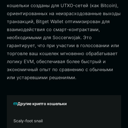
кошельки созданы для UTXO-сетей (как Bitcoin),
ориентированных на неизрасходованные выходы
транзакций, Bitget Wallet оптимизирован для
взаимодействия со смарт-контрактами,
необходимыми для Soccerwojak. Это
гарантирует, что при участии в голосовании или
торговле ваш кошелек мгновенно обрабатывает
логику EVM, обеспечивая более быстрый и
экономичный опыт по сравнению с обычными
или устаревшими решениями.
Другие крипто кошельки
Scaly-foot snail