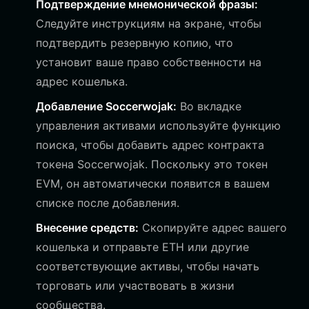
Подтверждение мнемонической фразы:
Следуйте инструкциям на экране, чтобы
подтвердить резервную копию, что
установит ваше право собственности на
адрес кошелька.
Добавление Soccerwojak:
Во вкладке
управления активами используйте функцию
поиска, чтобы добавить адрес контракта
токена Soccerwojak. Поскольку это токен
EVM, он автоматически появится в вашем
списке после добавления.
Внесение средств:
Скопируйте адрес вашего
кошелька и отправьте ETH или другие
соответствующие активы, чтобы начать
торговать или участвовать в жизни
сообщества.