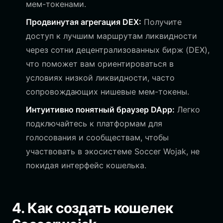
мем-токенами.
Продвинутая агрегация DEX:
Получите
доступ к лучшим маршрутам ликвидности
через сотни децентрализованных бирж (DEX),
что поможет вам ориентироваться в
условиях низкой ликвидности, часто
сопровождающих нишевые мем-токены.
Интуитивно понятный браузер DApp:
Легко
подключайтесь к платформам для
голосования и сообществам, чтобы
участвовать в экосистеме Soccer Wojak, не
покидая интерфейс кошелька.
4. Как создать кошелек