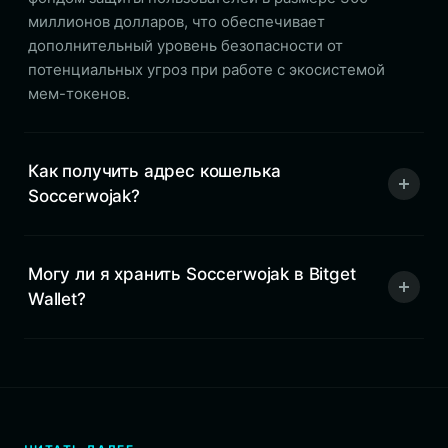
миллионов долларов, что обеспечивает
дополнительный уровень безопасности от
потенциальных угроз при работе с экосистемой
мем-токенов.
Как получить адрес кошелька
Soccerwojak?
Могу ли я хранить Soccerwojak в Bitget
Wallet?