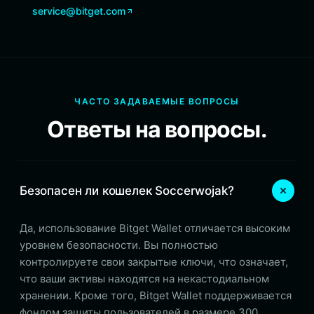
service@bitget.com
ЧАСТО ЗАДАВАЕМЫЕ ВОПРОСЫ
Ответы на вопросы.
Безопасен ли кошелек Soccerwojak?
Да, использование Bitget Wallet отличается высоким
уровнем безопасности. Вы полностью
контролируете свои закрытые ключи, что означает,
что ваши активы находятся на некастодиальном
хранении. Кроме того, Bitget Wallet поддерживается
фондом защиты пользователей в размере 300