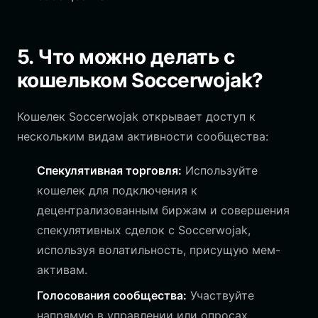
5. Что можно делать с
кошельком Soccerwojak?
Кошелек Soccerwojak открывает доступ к
нескольким видам активности сообщества:
Спекулятивная торговля:
Используйте
кошелек для подключения к
децентрализованным биржам и совершения
спекулятивных сделок с Soccerwojak,
используя волатильность, присущую мем-
активам.
Голосования сообщества:
Участвуйте
напрямую в управлении или опросах,