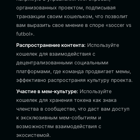
организованных проектом, подписывая
транзакции своим кошельком, что позволит
вам выразить свое мнение в споре «soccer vs
futbol».
Распространение контента:
Используйте
кошелек для взаимодействия с
децентрализованными социальными
платформами, где команда продвигает мемы,
эффективно распространяя культуру проекта.
Участие в мем-культуре:
Используйте
кошелек для хранения токена как знака
членства в сообществе, что даст вам доступ
к эксклюзивным мем-событиям и
возможностям взаимодействия с
экосистемой.