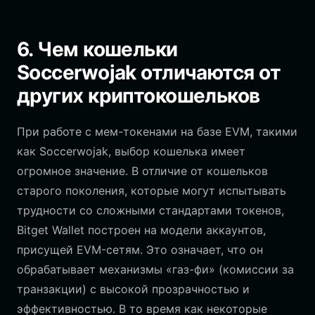
6. Чем кошельки
Soccerwojak отличаются от
других криптокошельков
При работе с мем-токенами на базе EVM, такими
как Soccerwojak, выбор кошелька имеет
огромное значение. В отличие от кошельков
старого поколения, которые могут испытывать
трудности со сложными стандартами токенов,
Bitget Wallet построен на модели аккаунтов,
присущей EVM-сетям. Это означает, что он
обрабатывает механизмы «газ-фи» (комиссии за
транзакции) с высокой прозрачностью и
эффективностью. В то время как некоторые