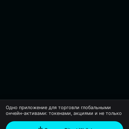
Одно приложение для торговли глобальными
ончейн-активами: токенами, акциями и не только