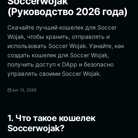
Soccerwojak
(Руководство 2026 года)
Скачайте лучший кошелек для Soccer
Wojak, чтобы хранить, отправлять и
использовать Soccer Wojak. Узнайте, как
создать кошелек для Soccer Wojak,
получить доступ к DApp и безопасно
управлять своими Soccer Wojak.
Jun 13, 2026
1. Что такое кошелек
Soccerwojak?