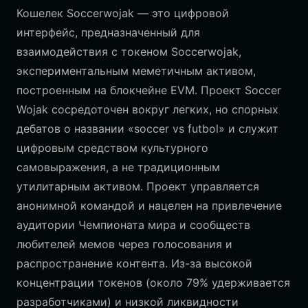
Кошелек Soccerwojak — это цифровой
интерфейс, предназначенный для
взаимодействия с токеном Soccerwojak,
экспериментальным меметичным активом,
построенным на блокчейне EVM. Проект Soccer
Wojak сосредоточен вокруг легких, но спорных
дебатов о названии «soccer vs futbol» и служит
цифровым средством культурного
самовыражения, а не традиционным
утилитарным активом. Проект управляется
анонимной командой и нацелен на привлечение
аудитории Чемпионата мира и сообществ
любителей мемов через голосования и
распространение контента. Из-за высокой
концентрации токенов (около 79% удерживается
разработчиками) и низкой ликвидности