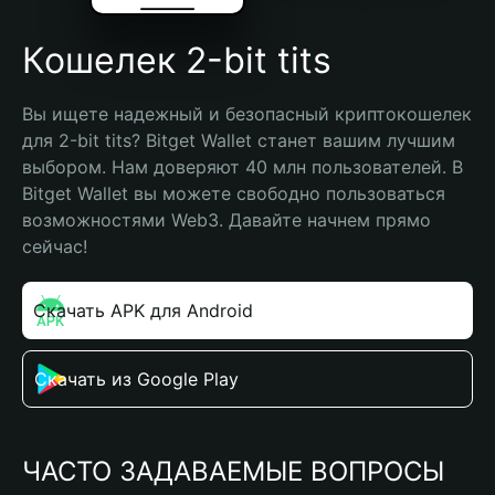
Кошелек 2-bit tits
Вы ищете надежный и безопасный криптокошелек 
для 2-bit tits? Bitget Wallet станет вашим лучшим 
выбором. Нам доверяют 40 млн пользователей. В 
Bitget Wallet вы можете свободно пользоваться 
возможностями Web3. Давайте начнем прямо 
сейчас!
Скачать APK для Android
Скачать из Google Play
ЧАСТО ЗАДАВАЕМЫЕ ВОПРОСЫ