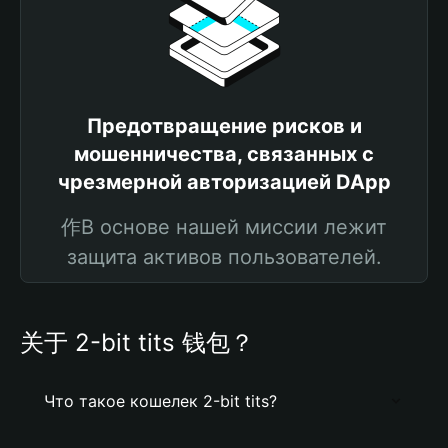
Предотвращение рисков и
мошенничества, связанных с
чрезмерной авторизацией DApp
作В основе нашей миссии лежит
защита активов пользователей.
关于 2-bit tits 钱包？
Что такое кошелек 2-bit tits?