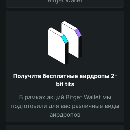
Bitget Wallet
Получите бесплатные аирдропы 2-
bit tits
В рамках акций Bitget Wallet мы
подготовили для вас различные виды
аирдропов