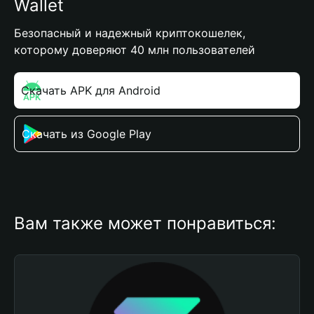
Wallet
Безопасный и надежный криптокошелек,
которому доверяют 40 млн пользователей
Скачать APK для Android
Скачать из Google Play
Вам также может понравиться: