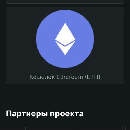
Кошелек Ethereum (ETH)
Партнеры проекта