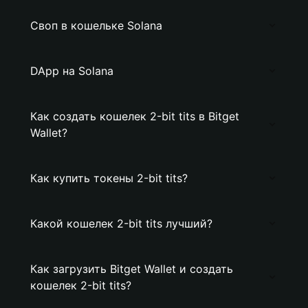
Своп в кошельке Solana
DApp на Solana
Как создать кошелек 2-bit tits в Bitget
Wallet?
Как купить токены 2-bit tits?
Какой кошелек 2-bit tits лучший?
Как загрузить Bitget Wallet и создать
кошелек 2-bit tits?