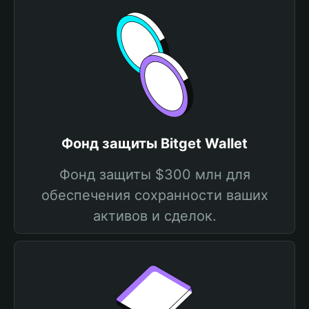
Фонд защиты Bitget Wallet
Фонд защиты $300 млн для
обеспечения сохранности ваших
активов и сделок.