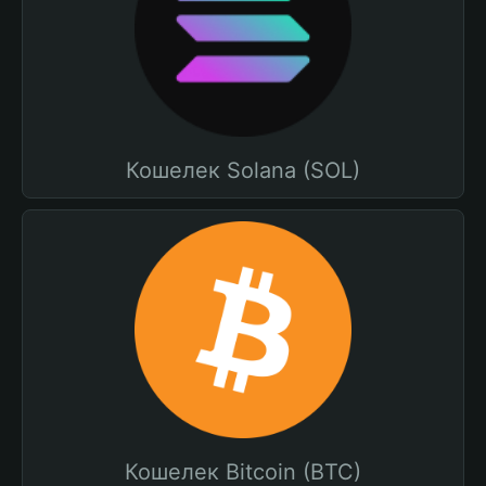
Кошелек Solana (SOL)
Кошелек Bitcoin (BTC)