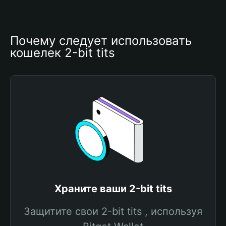
Почему следует использовать 
кошелек 2-bit tits
Храните ваши 2-bit tits
Защитите свои 2-bit tits , используя