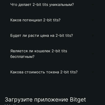
Что делает 2-bit tits уникальным?
Каков потенциал 2-bit tits?
Будет ли расти цена на 2-bit tits?
Является ли кошелек 2-bit tits
бесплатным?
Какова стоимость токена 2-bit tits?
Загрузите приложение Bitget