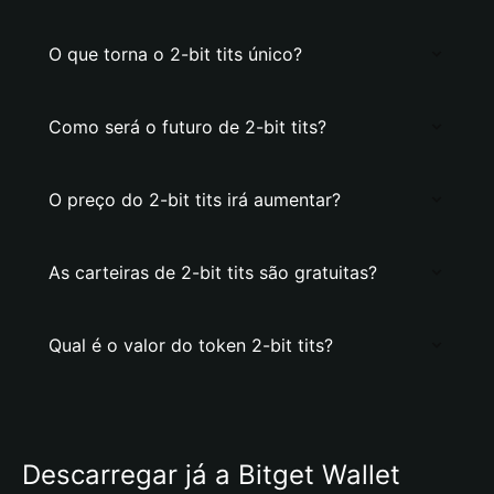
O que torna o 2-bit tits único?
Como será o futuro de 2-bit tits?
O preço do 2-bit tits irá aumentar?
As carteiras de 2-bit tits são gratuitas?
Qual é o valor do token 2-bit tits?
Descarregar já a Bitget Wallet