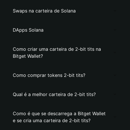
Swaps na carteira de Solana
DApps Solana
Como criar uma carteira de 2-bit tits na
Bitget Wallet?
Como comprar tokens 2-bit tits?
Qual é a melhor carteira de 2-bit tits?
Como é que se descarrega a Bitget Wallet
e se cria uma carteira de 2-bit tits?