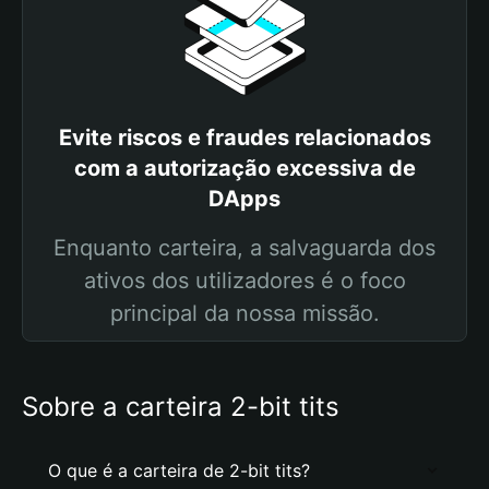
Evite riscos e fraudes relacionados
com a autorização excessiva de
DApps
Enquanto carteira, a salvaguarda dos
ativos dos utilizadores é o foco
principal da nossa missão.
Sobre a carteira 2-bit tits
O que é a carteira de 2-bit tits?