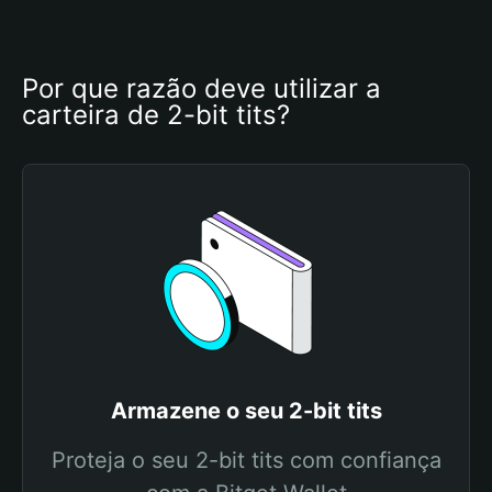
Por que razão deve utilizar a 
carteira de 2-bit tits?
Armazene o seu 2-bit tits
Proteja o seu 2-bit tits com confiança