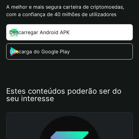
A melhor e mais segura carteira de criptomoedas,
com a confiança de 40 milhões de utilizadores
Descarregar Android APK
Descarga do Google Play
Estes conteúdos poderão ser do 
seu interesse