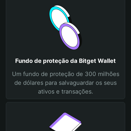
Fundo de proteção da Bitget Wallet
Um fundo de proteção de 300 milhões
de dólares para salvaguardar os seus
ativos e transações.