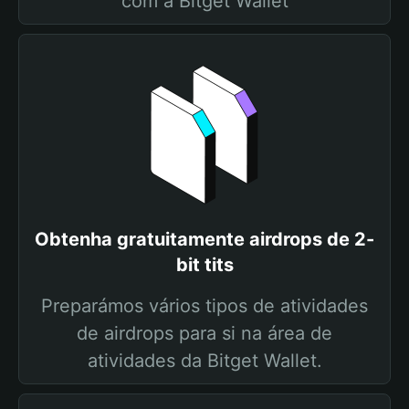
com a Bitget Wallet
Obtenha gratuitamente airdrops de 2-
bit tits
Preparámos vários tipos de atividades
de airdrops para si na área de
atividades da Bitget Wallet.