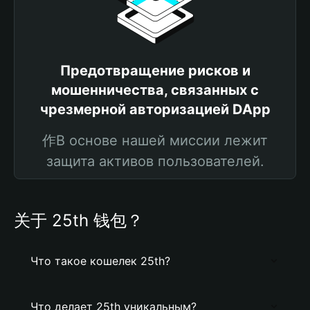
Предотвращение рисков и
мошенничества, связанных с
чрезмерной авторизацией DApp
作В основе нашей миссии лежит
защита активов пользователей.
关于 25th 钱包？
Что такое кошелек 25th?
Что делает 25th уникальным?