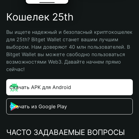
Кошелек 25th
Вы ищете надежный и безопасный криптокошелек 
для 25th? Bitget Wallet станет вашим лучшим 
выбором. Нам доверяют 40 млн пользователей. В 
Bitget Wallet вы можете свободно пользоваться 
возможностями Web3. Давайте начнем прямо 
сейчас!
Скачать APK для Android
Скачать из Google Play
ЧАСТО ЗАДАВАЕМЫЕ ВОПРОСЫ