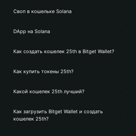
Своп в кошельке Solana
DApp на Solana
Как создать кошелек 25th в Bitget Wallet?
Как купить токены 25th?
Какой кошелек 25th лучший?
Как загрузить Bitget Wallet и создать
кошелек 25th?