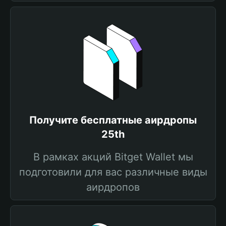
Получите бесплатные аирдропы
25th
В рамках акций Bitget Wallet мы
подготовили для вас различные виды
аирдропов