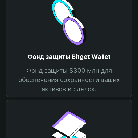
Фонд защиты Bitget Wallet
Фонд защиты $300 млн для
обеспечения сохранности ваших
активов и сделок.