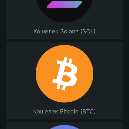
Кошелек Solana (SOL)
Кошелек Bitcoin (BTC)