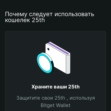
Почему следует использовать 
кошелек 25th
Храните ваши 25th
Защитите свои 25th , используя
Bitget Wallet