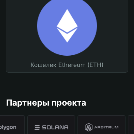
Кошелек Ethereum (ETH)
Партнеры проекта