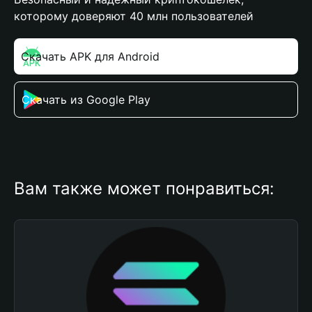
которому доверяют 40 млн пользователей
Скачать APK для Android
Скачать из Google Play
Вам также может понравиться: