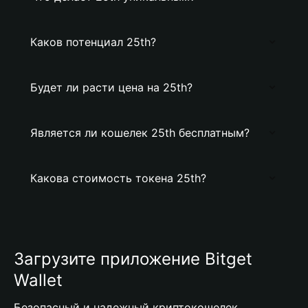
Каков потенциал 25th?
Будет ли расти цена на 25th?
Является ли кошелек 25th бесплатным?
Какова стоимость токена 25th?
Загрузите приложение Bitget
Wallet
Безопасный и надежный криптокошелек,