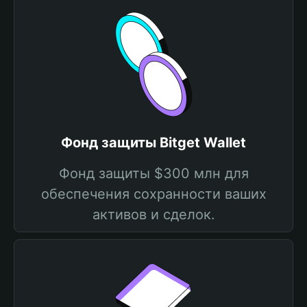
Фонд защиты Bitget Wallet
Фонд защиты $300 млн для
обеспечения сохранности ваших
активов и сделок.