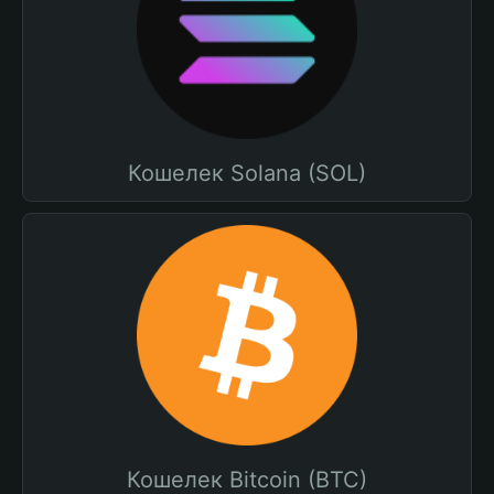
Кошелек Solana (SOL)
Кошелек Bitcoin (BTC)