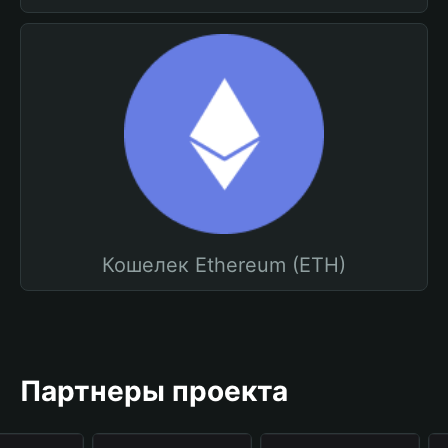
Кошелек Ethereum (ETH)
Партнеры проекта