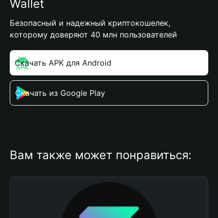
Wallet
Безопасный и надежный криптокошелек,
которому доверяют 40 млн пользователей
Скачать APK для Android
Скачать из Google Play
Вам также может понравиться: