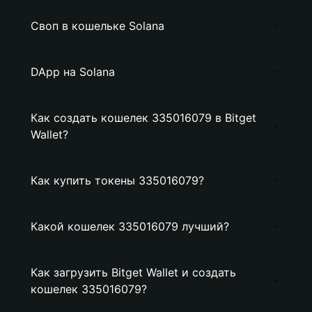
Своп в кошельке Solana
DApp на Solana
Как создать кошелек 335016079 в Bitget
Wallet?
Как купить токены 335016079?
Какой кошелек 335016079 лучший?
Как загрузить Bitget Wallet и создать
кошелек 335016079?