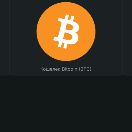
Кошелек Bitcoin (BTC)