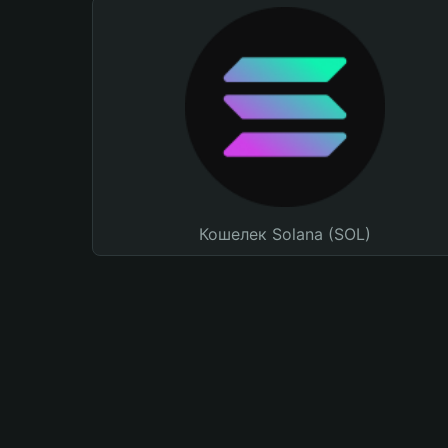
Кошелек Solana (SOL)