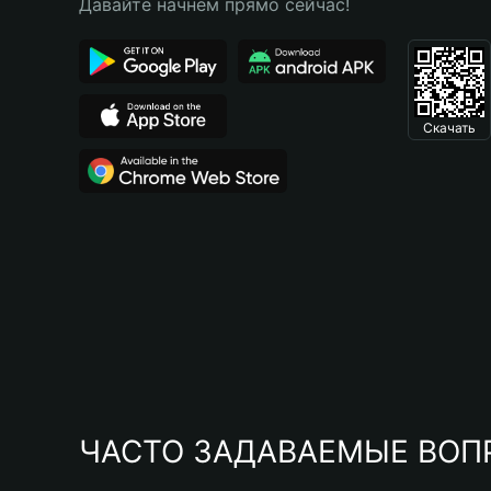
Давайте начнем прямо сейчас!
Скачать
ЧАСТО ЗАДАВАЕМЫЕ ВОП