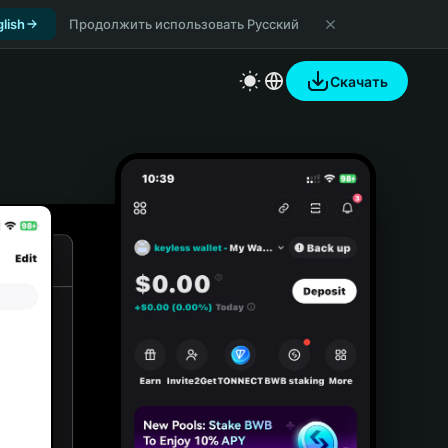
lish
Продолжить использовать Русский
Скачать