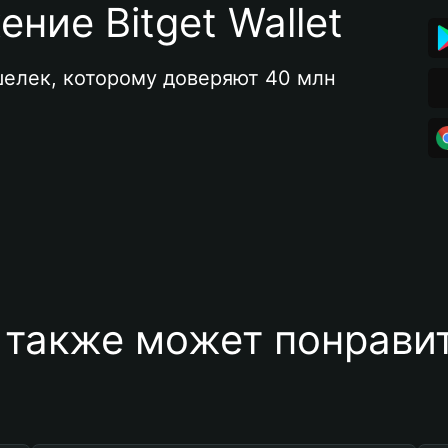
ние Bitget Wallet
елек, которому доверяют 40 млн 
 также может понравит