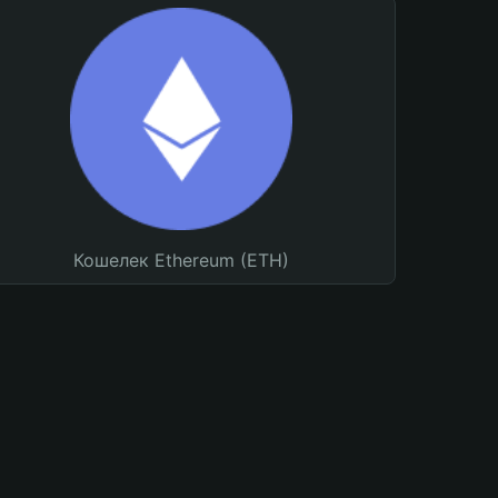
Кошелек Ethereum (ETH)