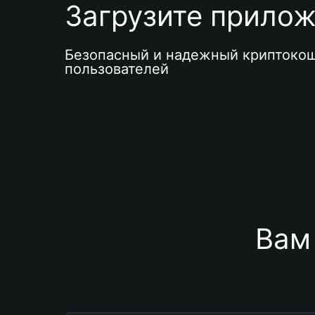
Загрузите приложе
Безопасный и надежный криптокош
пользователей
Вам