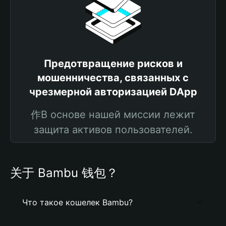
Предотвращение рисков и
мошенничества, связанных с
чрезмерной авторизацией DApp
作В основе нашей миссии лежит
защита активов пользователей.
关于 Bambu 钱包？
Что такое кошелек Bambu?