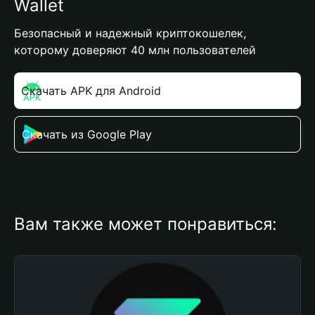
Wallet
Безопасный и надежный криптокошелек,
которому доверяют 40 млн пользователей
Скачать APK для Android
Скачать из Google Play
Вам также может понравиться: