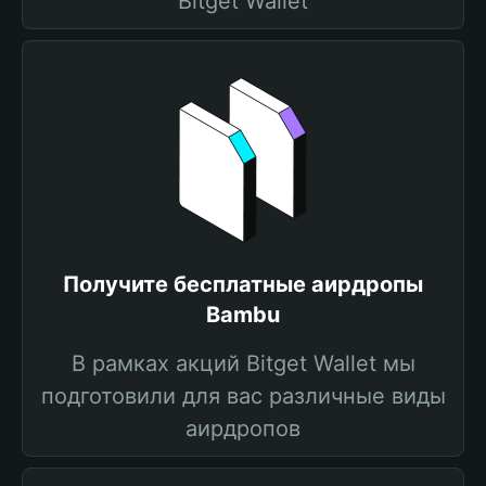
Bitget Wallet
Получите бесплатные аирдропы
Bambu
В рамках акций Bitget Wallet мы
подготовили для вас различные виды
аирдропов