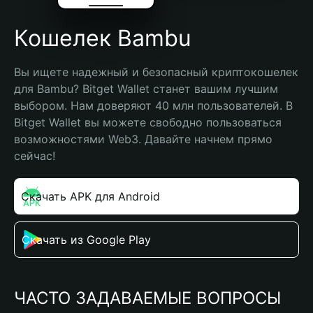
Кошелек Bambu
Вы ищете надежный и безопасный криптокошелек 
для Bambu? Bitget Wallet станет вашим лучшим 
выбором. Нам доверяют 40 млн пользователей. В 
Bitget Wallet вы можете свободно пользоваться 
возможностями Web3. Давайте начнем прямо 
сейчас!
Скачать APK для Android
Скачать из Google Play
ЧАСТО ЗАДАВАЕМЫЕ ВОПРОСЫ