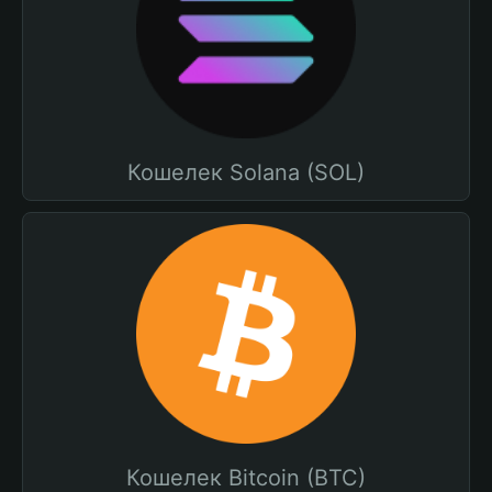
Кошелек Solana (SOL)
Кошелек Bitcoin (BTC)