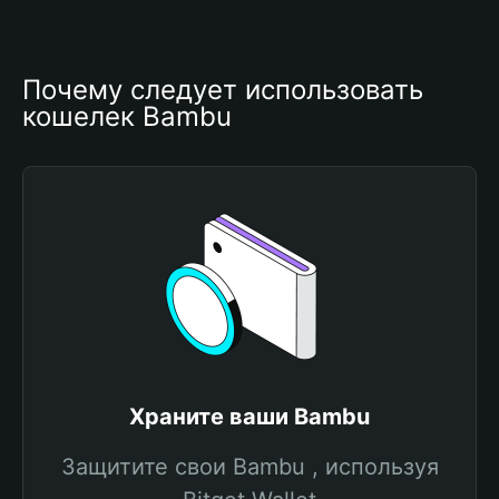
Почему следует использовать 
кошелек Bambu
Храните ваши Bambu
Защитите свои Bambu , используя