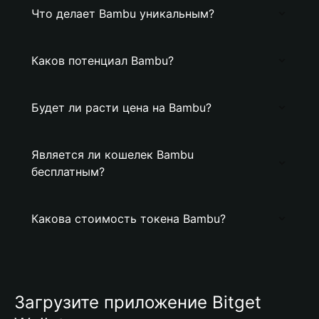
Что делает Bambu уникальным?
Каков потенциал Bambu?
Будет ли расти цена на Bambu?
Является ли кошелек Bambu
бесплатным?
Какова стоимость токена Bambu?
Загрузите приложение Bitget