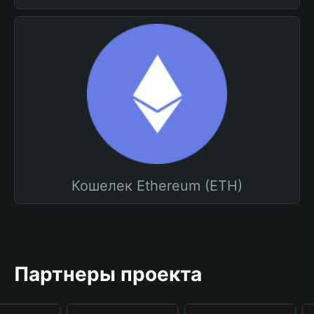
Кошелек Ethereum (ETH)
Партнеры проекта