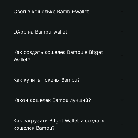
Своп в кошельке Bambu-wallet
DApp на Bambu-wallet
Как создать кошелек Bambu в Bitget
Wallet?
Как купить токены Bambu?
Какой кошелек Bambu лучший?
Как загрузить Bitget Wallet и создать
кошелек Bambu?