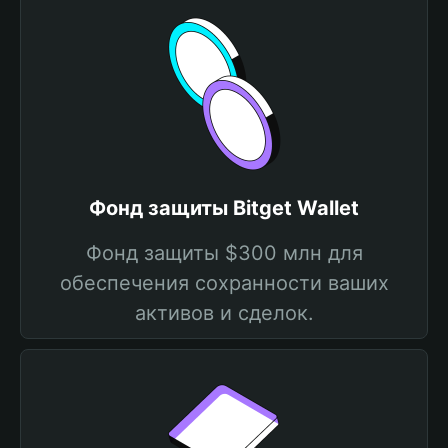
Фонд защиты Bitget Wallet
Фонд защиты $300 млн для
обеспечения сохранности ваших
активов и сделок.