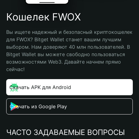
Кошелек FWOX
Вы ищете надежный и безопасный криптокошелек 
для FWOX? Bitget Wallet станет вашим лучшим 
выбором. Нам доверяют 40 млн пользователей. В 
Bitget Wallet вы можете свободно пользоваться 
возможностями Web3. Давайте начнем прямо 
сейчас!
Скачать APK для Android
Скачать из Google Play
ЧАСТО ЗАДАВАЕМЫЕ ВОПРОСЫ