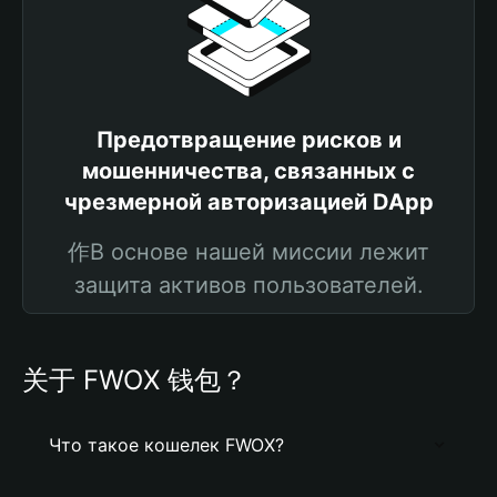
Предотвращение рисков и
мошенничества, связанных с
чрезмерной авторизацией DApp
作В основе нашей миссии лежит
защита активов пользователей.
关于 FWOX 钱包？
Что такое кошелек FWOX?