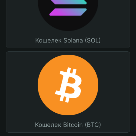
Кошелек Solana (SOL)
Кошелек Bitcoin (BTC)