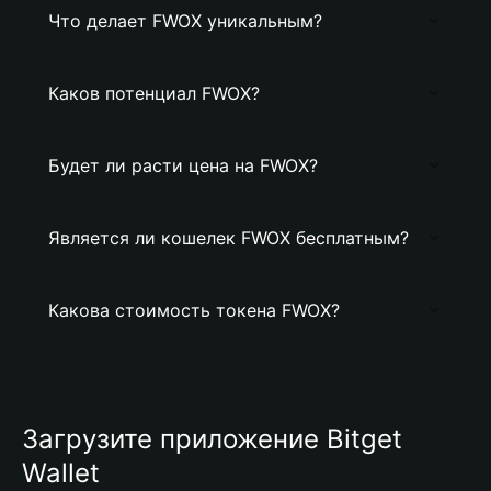
Что делает FWOX уникальным?
Каков потенциал FWOX?
Будет ли расти цена на FWOX?
Является ли кошелек FWOX бесплатным?
Какова стоимость токена FWOX?
Загрузите приложение Bitget
Wallet