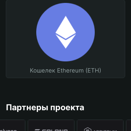
Кошелек Ethereum (ETH)
Партнеры проекта