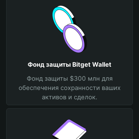
Фонд защиты Bitget Wallet
Фонд защиты $300 млн для
обеспечения сохранности ваших
активов и сделок.