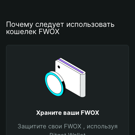
Почему следует использовать 
кошелек FWOX
Храните ваши FWOX
Защитите свои FWOX , используя