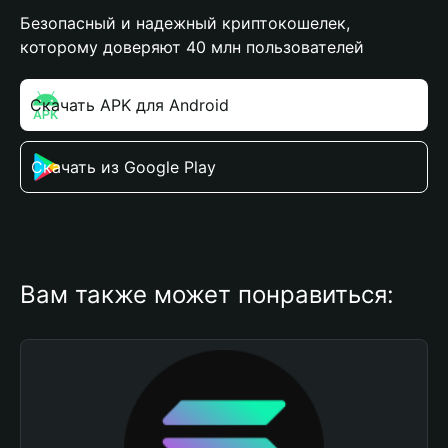
Безопасный и надежный криптокошелек,
которому доверяют 40 млн пользователей
Скачать APK для Android
Скачать из Google Play
Вам также может понравиться: