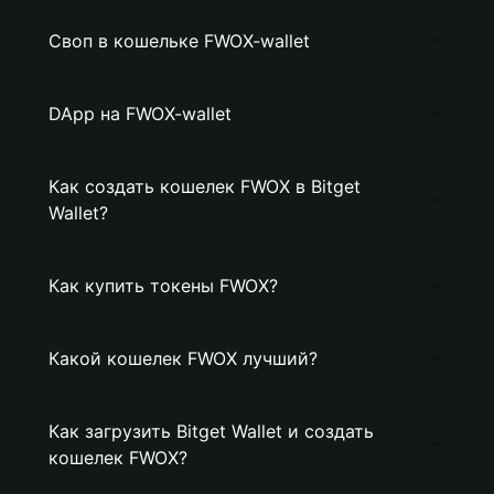
Своп в кошельке FWOX-wallet
DApp на FWOX-wallet
Как создать кошелек FWOX в Bitget
Wallet?
Как купить токены FWOX?
Какой кошелек FWOX лучший?
Как загрузить Bitget Wallet и создать
кошелек FWOX?