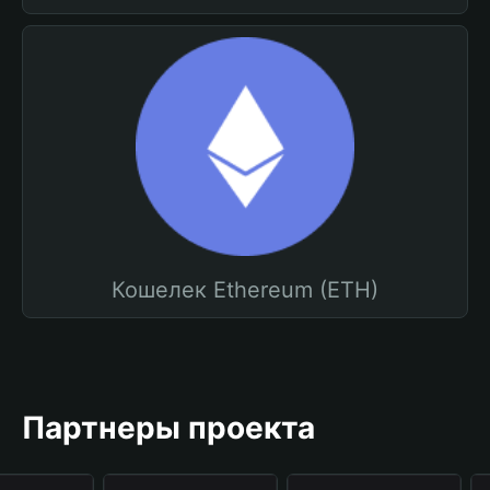
Кошелек Ethereum (ETH)
Партнеры проекта