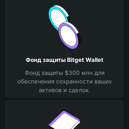
Фонд защиты Bitget Wallet
Фонд защиты $300 млн для
обеспечения сохранности ваших
активов и сделок.