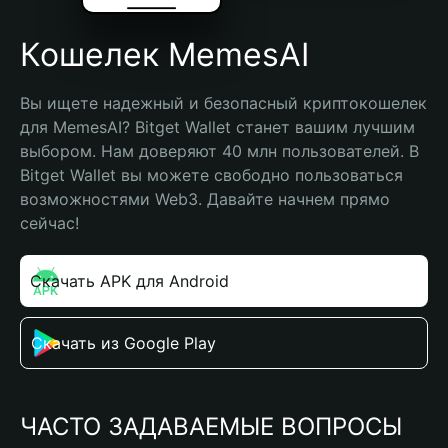
Кошелек MemesAI
Вы ищете надежный и безопасный криптокошелек 
для MemesAI? Bitget Wallet станет вашим лучшим 
выбором. Нам доверяют 40 млн пользователей. В 
Bitget Wallet вы можете свободно пользоваться 
возможностями Web3. Давайте начнем прямо 
сейчас!
Скачать APK для Android
Скачать из Google Play
ЧАСТО ЗАДАВАЕМЫЕ ВОПРОСЫ