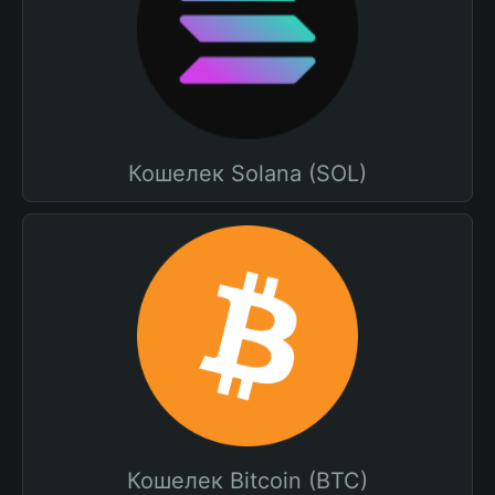
Кошелек Solana (SOL)
Кошелек Bitcoin (BTC)