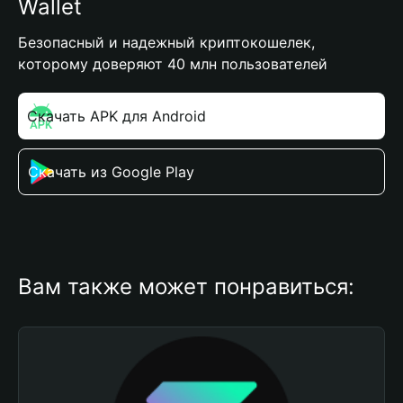
Wallet
Безопасный и надежный криптокошелек,
которому доверяют 40 млн пользователей
Скачать APK для Android
Скачать из Google Play
Вам также может понравиться: