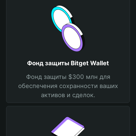
Фонд защиты Bitget Wallet
Фонд защиты $300 млн для
обеспечения сохранности ваших
активов и сделок.