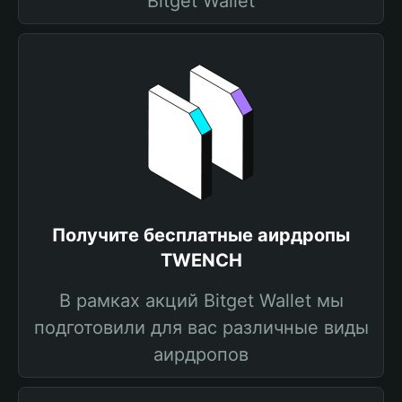
Bitget Wallet
Получите бесплатные аирдропы
TWENCH
В рамках акций Bitget Wallet мы
подготовили для вас различные виды
аирдропов