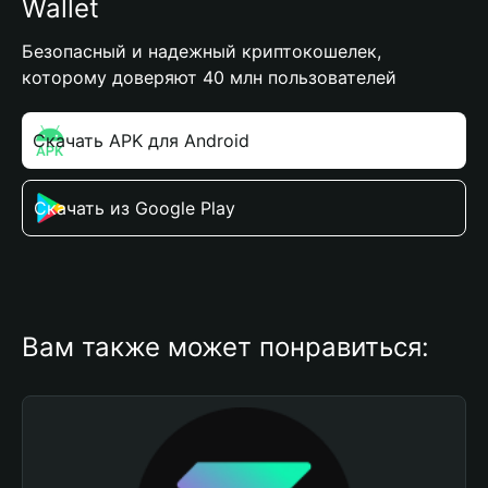
Wallet
Безопасный и надежный криптокошелек,
которому доверяют 40 млн пользователей
Скачать APK для Android
Скачать из Google Play
Вам также может понравиться: