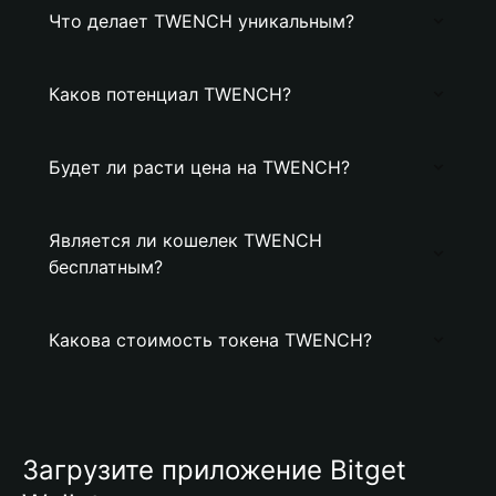
Что делает TWENCH уникальным?
Каков потенциал TWENCH?
Будет ли расти цена на TWENCH?
Является ли кошелек TWENCH
бесплатным?
Какова стоимость токена TWENCH?
Загрузите приложение Bitget