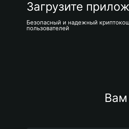
Загрузите приложе
Безопасный и надежный криптокош
пользователей
Вам