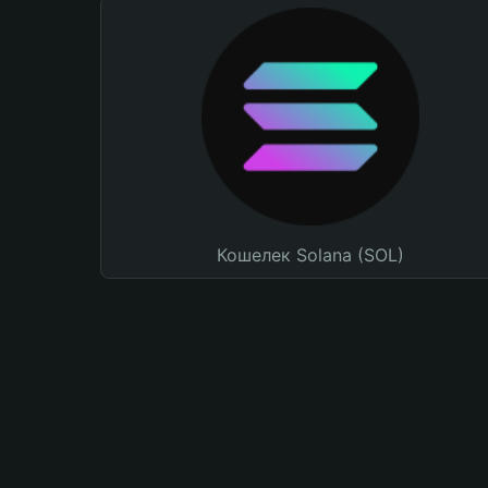
Кошелек Solana (SOL)