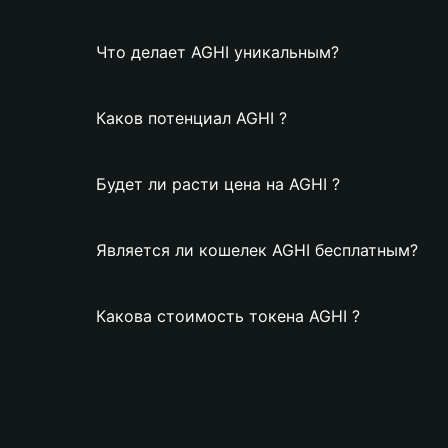
Что делает AGHI уникальным?
Каков потенциал AGHI ?
Будет ли расти цена на AGHI ?
Является ли кошелек AGHI бесплатным?
Какова стоимость токена AGHI ?