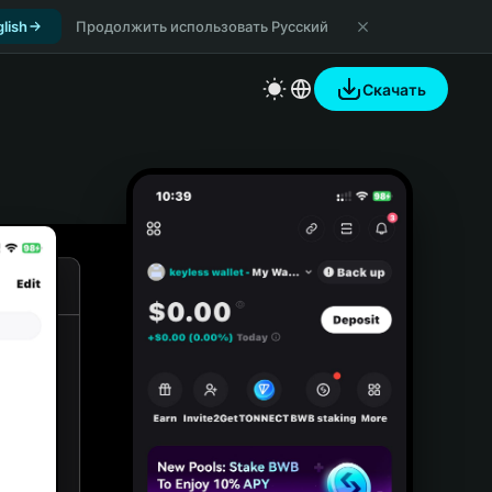
lish
Продолжить использовать Русский
Скачать