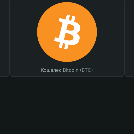
Кошелек Bitcoin (BTC)