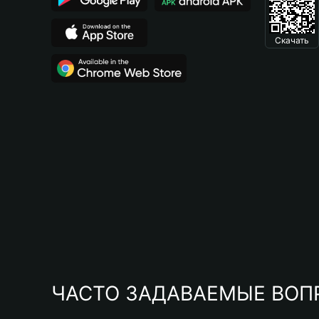
Скачать
ЧАСТО ЗАДАВАЕМЫЕ ВОП