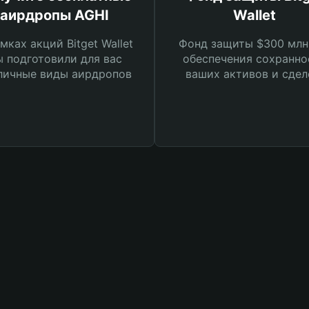
аирдропы AGHI
Wallet
мках акций Bitget Wallet
Фонд защиты $300 млн
 подготовили для вас
обеспечения сохранно
личные виды аирдропов
ваших активов и сдел