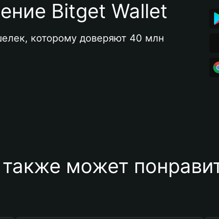
ние Bitget Wallet
елек, которому доверяют 40 млн 
 также может понравит