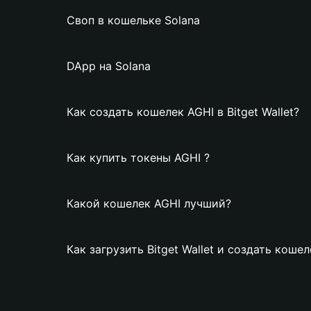
Своп в кошельке Solana
DApp на Solana
Как создать кошелек AGHI в Bitget Wallet?
Как купить токены AGHI ?
Какой кошелек AGHI лучший?
Как загрузить Bitget Wallet и создать кошел