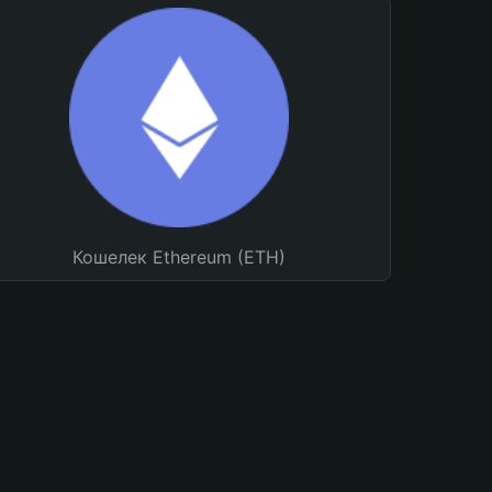
Кошелек Ethereum (ETH)