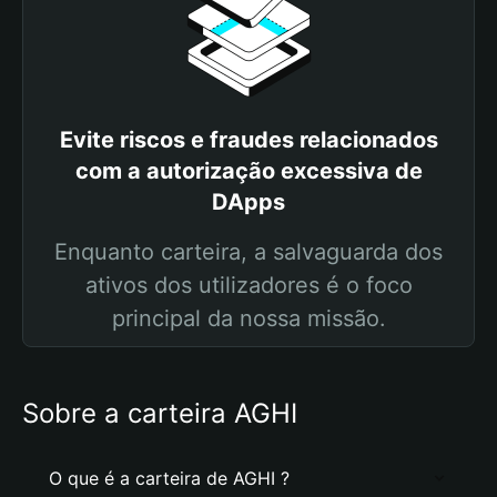
Evite riscos e fraudes relacionados
com a autorização excessiva de
DApps
Enquanto carteira, a salvaguarda dos
ativos dos utilizadores é o foco
principal da nossa missão.
Sobre a carteira AGHI
O que é a carteira de AGHI ?