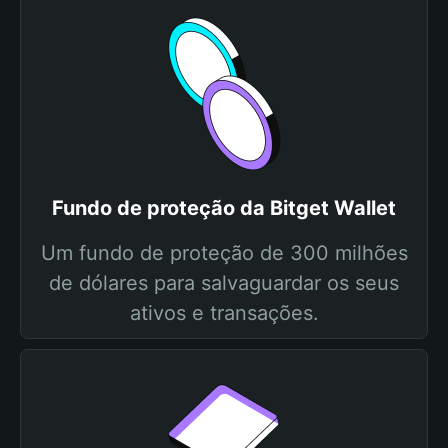
Fundo de proteção da Bitget Wallet
Um fundo de proteção de 300 milhões
de dólares para salvaguardar os seus
ativos e transações.