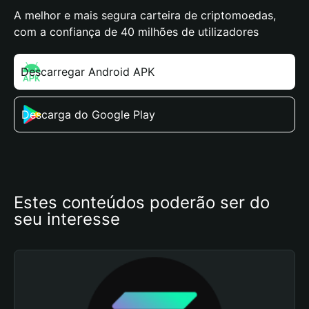
A melhor e mais segura carteira de criptomoedas,
com a confiança de 40 milhões de utilizadores
Descarregar Android APK
Descarga do Google Play
Estes conteúdos poderão ser do 
seu interesse