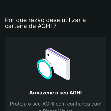
Por que razão deve utilizar a 
carteira de AGHI ?
Armazene o seu AGHI
Proteja o seu AGHI com confiança com