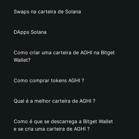
Swaps na carteira de Solana
DApps Solana
Como criar uma carteira de AGHI na Bitget
Wallet?
Como comprar tokens AGHI ?
Qual é a melhor carteira de AGHI ?
Como é que se descarrega a Bitget Wallet
e se cria uma carteira de AGHI ?