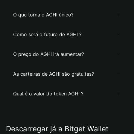
O que torna o AGHI único?
Como será o futuro de AGHI ?
O preço do AGHI irá aumentar?
As carteiras de AGHI são gratuitas?
Qual é o valor do token AGHI ?
Descarregar já a Bitget Wallet