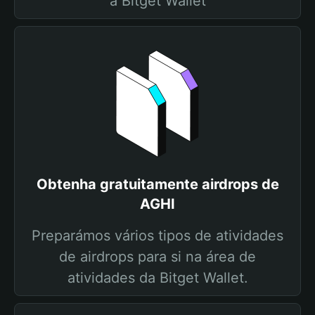
a Bitget Wallet
Obtenha gratuitamente airdrops de
AGHI
Preparámos vários tipos de atividades
de airdrops para si na área de
atividades da Bitget Wallet.