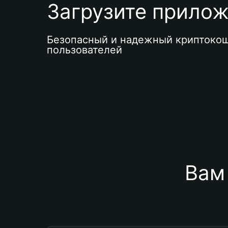
Загрузите приложе
Безопасный и надежный криптокош
пользователей
Вам