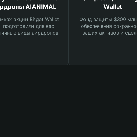
рдропы AIANIMAL
Wallet
мках акций Bitget Wallet
Фонд защиты $300 млн
 подготовили для вас
обеспечения сохранно
личные виды аирдропов
ваших активов и сдел