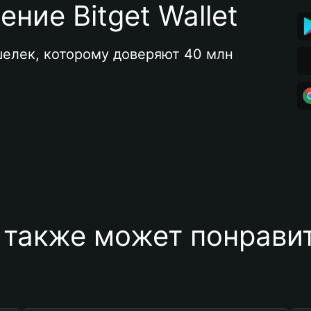
ние Bitget Wallet
елек, которому доверяют 40 млн 
 также может понравит