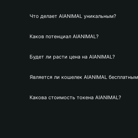
Что делает AIANIMAL уникальным?
Каков потенциал AIANIMAL?
Будет ли расти цена на AIANIMAL?
Является ли кошелек AIANIMAL бесплатным
Какова стоимость токена AIANIMAL?