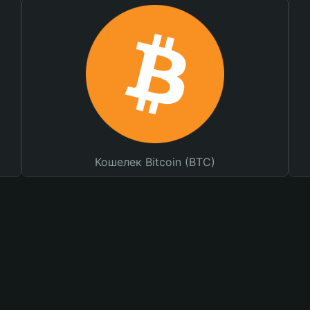
Кошелек Bitcoin (BTC)