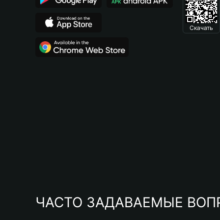
Скачать
ЧАСТО ЗАДАВАЕМЫЕ ВОП