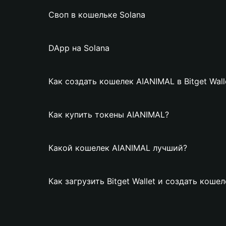
Своп в кошельке Solana
DApp на Solana
Как создать кошелек AIANIMAL в Bitget Wall
Как купить токены AIANIMAL?
Какой кошелек AIANIMAL лучший?
Как загрузить Bitget Wallet и создать коше