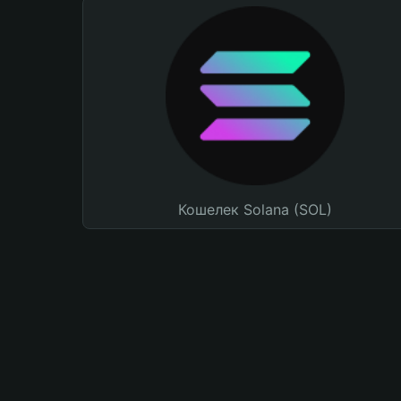
Кошелек Solana (SOL)