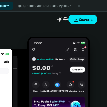
lish
Продолжить использовать Русский
Скачать