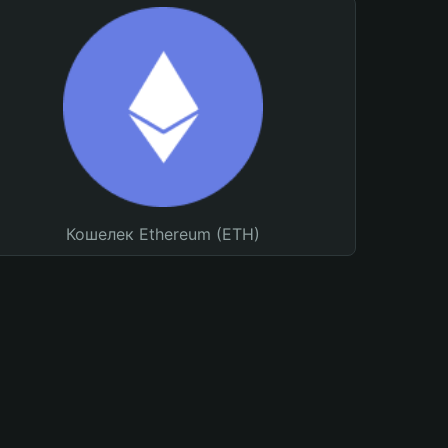
Кошелек Ethereum (ETH)