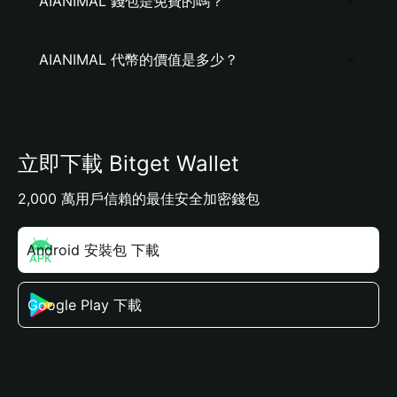
AIANIMAL 錢包是免費的嗎？
AIANIMAL 代幣的價值是多少？
立即下載 Bitget Wallet
2,000 萬用戶信賴的最佳安全加密錢包
Android 安裝包 下載
Google Play 下載