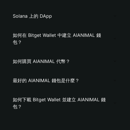
Solana 上的 DApp
如何在 Bitget Wallet 中建立 AIANIMAL 錢
包？
如何購買 AIANIMAL 代幣？
最好的 AIANIMAL 錢包是什麼？
如何下載 Bitget Wallet 並建立 AIANIMAL 錢
包？