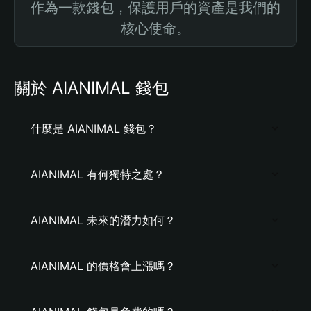
作為一款錢包，保護用戶的資產是我們的
核心使命。
關於 AIANIMAL 錢包
什麼是 AIANIMAL 錢包？
AIANIMAL 有何獨特之處？
AIANIMAL 未來的潛力如何？
AIANIMAL 的價格會上漲嗎？