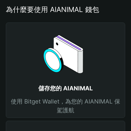
為什麼要使用 AIANIMAL 錢包
儲存您的 AIANIMAL
使用 Bitget Wallet，為您的 AIANIMAL 保
駕護航