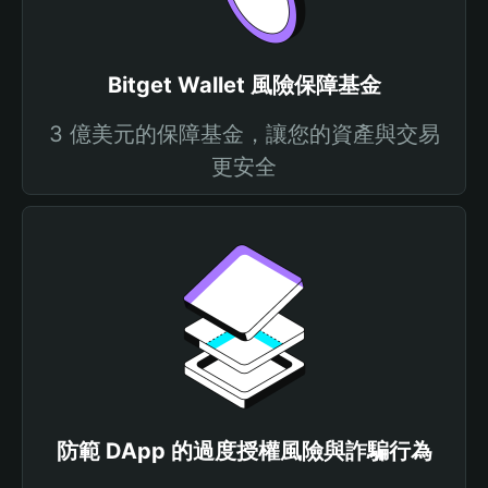
Bitget Wallet 風險保障基金
3 億美元的保障基金，讓您的資產與交易
更安全
防範 DApp 的過度授權風險與詐騙行為