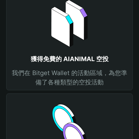
獲得免費的 AIANIMAL 空投
我們在 Bitget Wallet 的活動區域，為您準
備了各種類型的空投活動