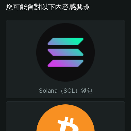
您可能會對以下內容感興趣
Solana（SOL）錢包