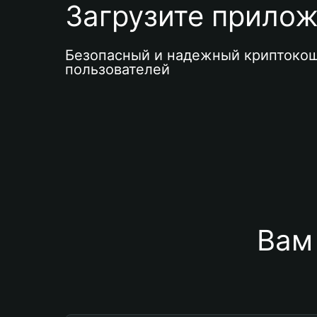
Загрузите приложе
Безопасный и надежный криптокош
пользователей
Вам