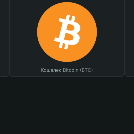
Кошелек Bitcoin (BTC)