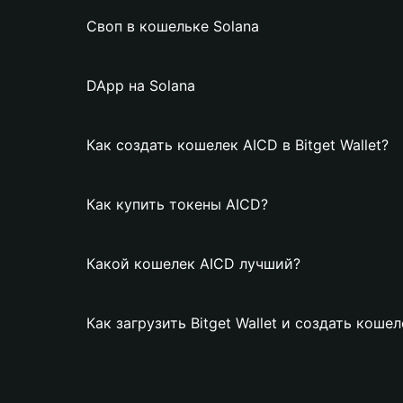
Своп в кошельке Solana
DApp на Solana
Как создать кошелек AICD в Bitget Wallet?
Как купить токены AICD?
Какой кошелек AICD лучший?
Как загрузить Bitget Wallet и создать коше