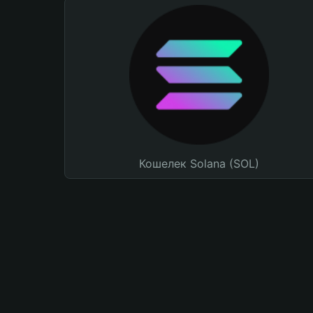
Кошелек Solana (SOL)