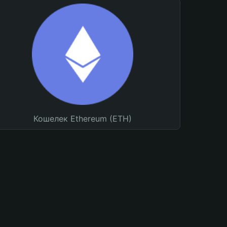
Кошелек Ethereum (ETH)