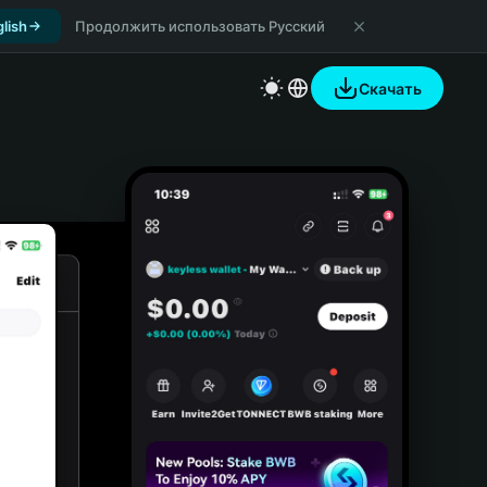
lish
Продолжить использовать Русский
Скачать