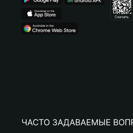
Скачать
ЧАСТО ЗАДАВАЕМЫЕ ВОП