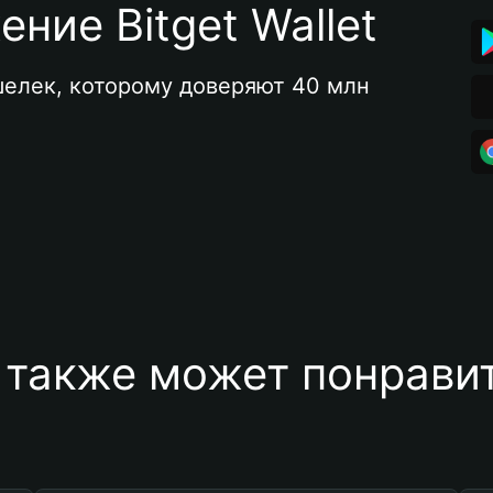
ние Bitget Wallet
елек, которому доверяют 40 млн 
 также может понравит