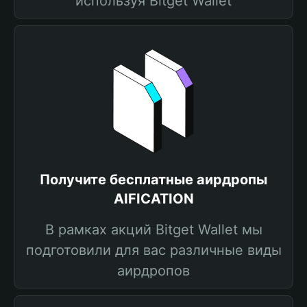
используя Bitget Wallet
Получите бесплатные аирдропы
AIFICATION
В рамках акций Bitget Wallet мы
подготовили для вас различные виды
аирдропов