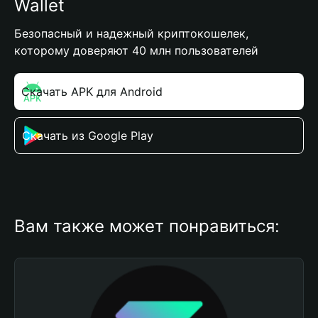
Wallet
Безопасный и надежный криптокошелек,
которому доверяют 40 млн пользователей
Скачать APK для Android
Скачать из Google Play
Вам также может понравиться: