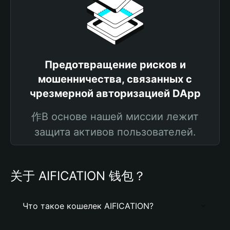
Предотвращение рисков и
мошенничества, связанных с
чрезмерной авторизацией DApp
作В основе нашей миссии лежит
защита активов пользователей.
关于 AIFICATION 钱包？
Что такое кошелек AIFICATION?