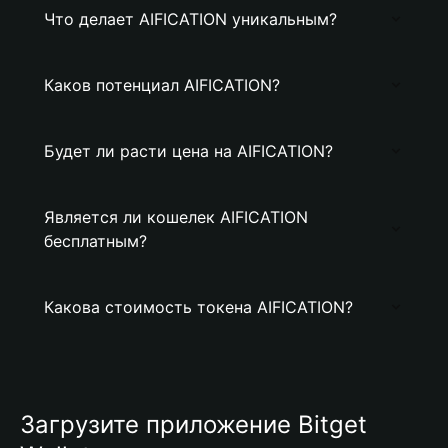
Что делает AIFICATION уникальным?
Каков потенциал AIFICATION?
Будет ли расти цена на AIFICATION?
Является ли кошелек AIFICATION
бесплатным?
Какова стоимость токена AIFICATION?
Загрузите приложение Bitget