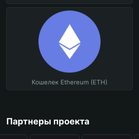
Кошелек Ethereum (ETH)
Партнеры проекта