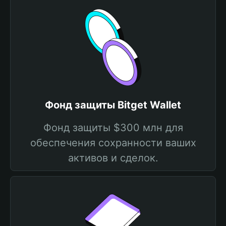
Фонд защиты Bitget Wallet
Фонд защиты $300 млн для
обеспечения сохранности ваших
активов и сделок.