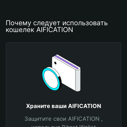
Почему следует использовать 
кошелек AIFICATION
Храните ваши AIFICATION
Защитите свои AIFICATION ,