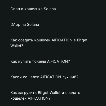
Своп в кошельке Solana
DApp на Solana
Как создать кошелек AIFICATION в Bitget
Wallet?
Как купить токены AIFICATION?
Какой кошелек AIFICATION лучший?
Как загрузить Bitget Wallet и создать
кошелек AIFICATION?