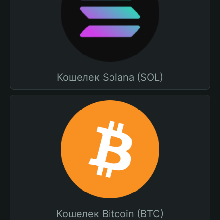
Кошелек Solana (SOL)
Кошелек Bitcoin (BTC)