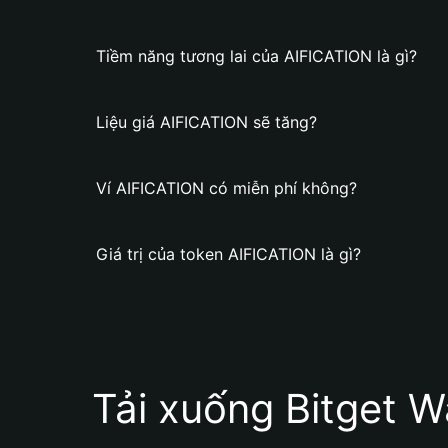
Tiềm năng tương lai của AIFICATION là gì?
Liệu giá AIFICATION sẽ tăng?
Ví AIFICATION có miễn phí không?
Giá trị của token AIFICATION là gì?
Tải xuống Bitget W