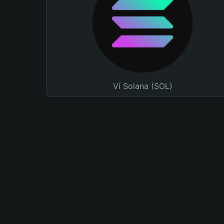
Ví Solana (SOL)