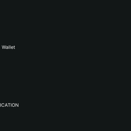
 Wallet
IFICATION