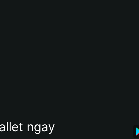
allet ngay