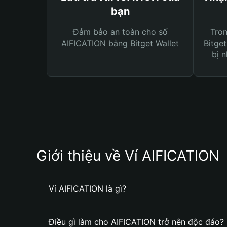
bạn
Đảm bảo an toàn cho số
Tro
AIFICATION bằng Bitget Wallet
Bitget
bị n
Giới thiệu về Ví AIFICATION
Ví AIFICATION là gì?
Điều gì làm cho AIFICATION trở nên độc đáo?