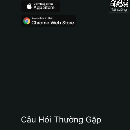
Tải xuống
Câu Hỏi Thường Gặp