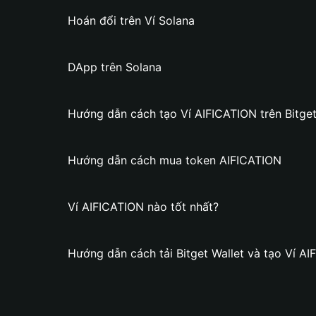
Hoán đổi trên Ví Solana
DApp trên Solana
Hướng dẫn cách tạo Ví AIFICATION trên Bitget
Hướng dẫn cách mua token AIFICATION
Ví AIFICATION nào tốt nhất?
Hướng dẫn cách tải Bitget Wallet và tạo Ví A