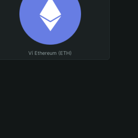
Ví Ethereum (ETH)