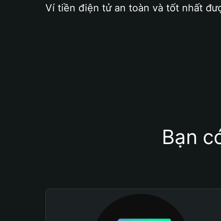
Ví tiền điện tử an toàn và tốt nhất đư
Bạn có