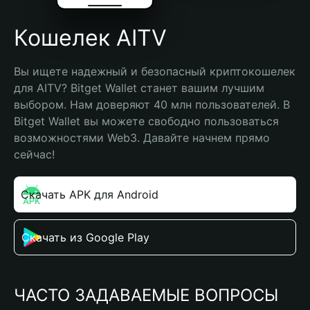
Кошелек AITV
Вы ищете надежный и безопасный криптокошелек 
для AITV? Bitget Wallet станет вашим лучшим 
выбором. Нам доверяют 40 млн пользователей. В 
Bitget Wallet вы можете свободно пользоваться 
возможностями Web3. Давайте начнем прямо 
сейчас!
Скачать APK для Android
Скачать из Google Play
ЧАСТО ЗАДАВАЕМЫЕ ВОПРОСЫ