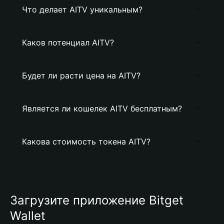
Что делает AITV уникальным?
Каков потенциал AITV?
Будет ли расти цена на AITV?
Является ли кошелек AITV бесплатным?
Какова стоимость токена AITV?
Загрузите приложение Bitget
Wallet