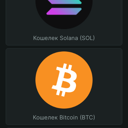
Кошелек Solana (SOL)
Кошелек Bitcoin (BTC)