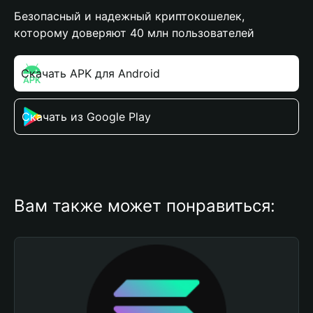
Безопасный и надежный криптокошелек,
которому доверяют 40 млн пользователей
Скачать APK для Android
Скачать из Google Play
Вам также может понравиться: