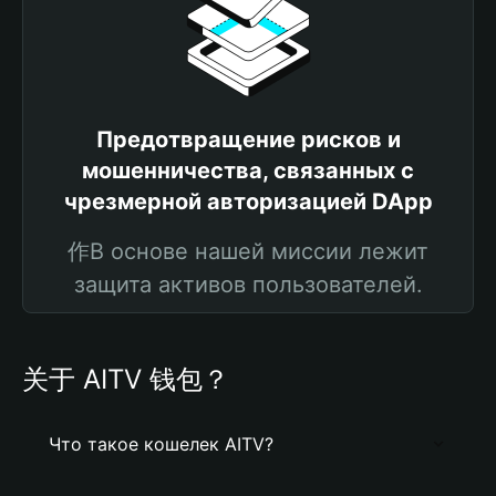
Предотвращение рисков и
мошенничества, связанных с
чрезмерной авторизацией DApp
作В основе нашей миссии лежит
защита активов пользователей.
关于 AITV 钱包？
Что такое кошелек AITV?