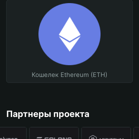
Кошелек Ethereum (ETH)
Партнеры проекта