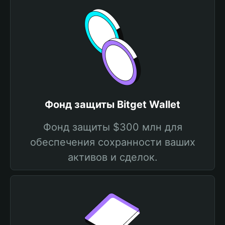
Фонд защиты Bitget Wallet
Фонд защиты $300 млн для
обеспечения сохранности ваших
активов и сделок.