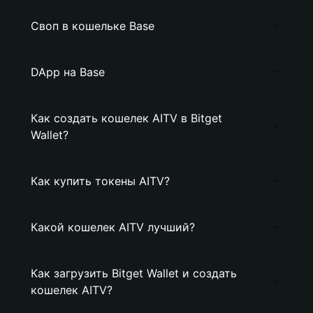
Своп в кошельке Base
DApp на Base
Как создать кошелек AITV в Bitget
Wallet?
Как купить токены AITV?
Какой кошелек AITV лучший?
Как загрузить Bitget Wallet и создать
кошелек AITV?