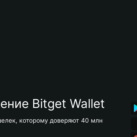
ние Bitget Wallet
елек, которому доверяют 40 млн 