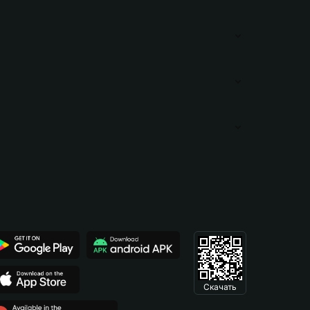
Скачать