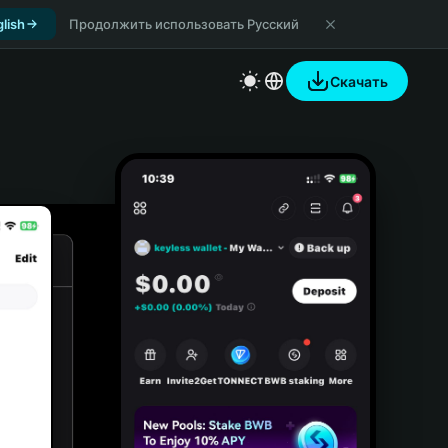
lish
Продолжить использовать Русский
Скачать