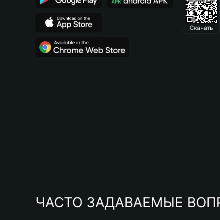
Скачать
ЧАСТО ЗАДАВАЕМЫЕ ВОП