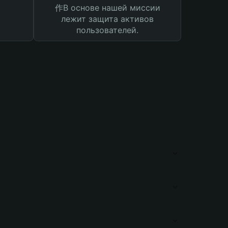
作В основе нашей миссии
лежит защита активов
пользователей.