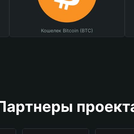
Кошелек Bitcoin (BTC)
Партнеры проект