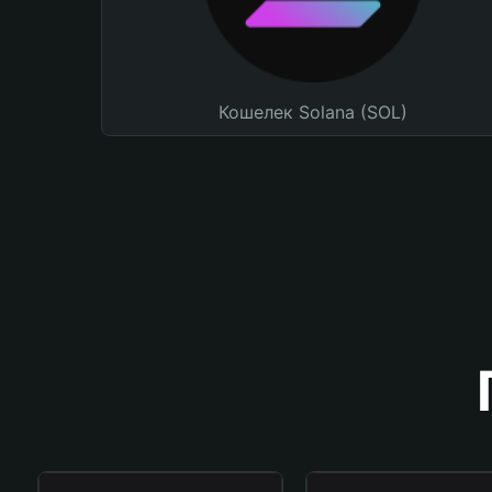
Кошелек Solana (SOL)