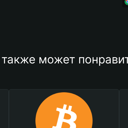
 также может понравит