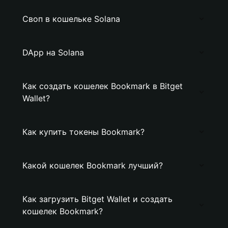
Своп в кошельке Solana
DApp на Solana
Как создать кошелек Bookmark в Bitget
Wallet?
Как купить токены Bookmark?
Какой кошелек Bookmark лучший?
Как загрузить Bitget Wallet и создать
кошелек Bookmark?