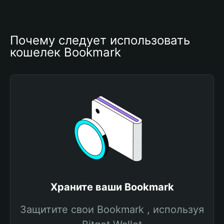
Почему следует использовать 
кошелек Bookmark
Храните ваши Bookmark
Защитите свои Bookmark , используя