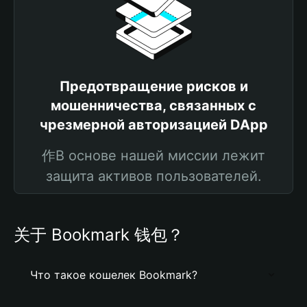
Предотвращение рисков и
мошенничества, связанных с
чрезмерной авторизацией DApp
作В основе нашей миссии лежит
защита активов пользователей.
关于 Bookmark 钱包？
Что такое кошелек Bookmark?