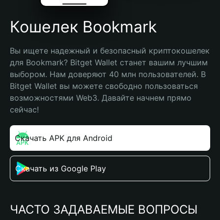
Кошелек Bookmark
Вы ищете надежный и безопасный криптокошелек 
для Bookmark? Bitget Wallet станет вашим лучшим 
выбором. Нам доверяют 40 млн пользователей. В 
Bitget Wallet вы можете свободно пользоваться 
возможностями Web3. Давайте начнем прямо 
сейчас!
Скачать APK для Android
Скачать из Google Play
ЧАСТО ЗАДАВАЕМЫЕ ВОПРОСЫ