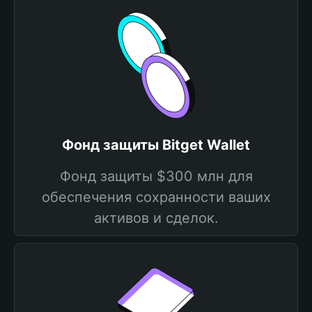
Фонд защиты Bitget Wallet
Фонд защиты $300 млн для
обеспечения сохранности ваших
активов и сделок.