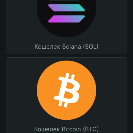
Кошелек Solana (SOL)
Кошелек Bitcoin (BTC)