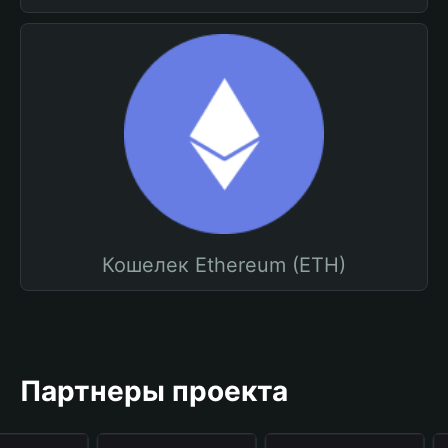
Кошелек Ethereum (ETH)
Партнеры проекта