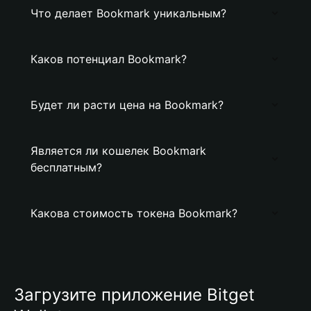
Что делает Bookmark уникальным?
Каков потенциал Bookmark?
Будет ли расти цена на Bookmark?
Является ли кошелек Bookmark
бесплатным?
Какова стоимость токена Bookmark?
Загрузите приложение Bitget