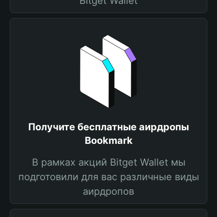
Bitget Wallet
Получите бесплатные аирдропы
Bookmark
В рамках акций Bitget Wallet мы
подготовили для вас различные виды
аирдропов