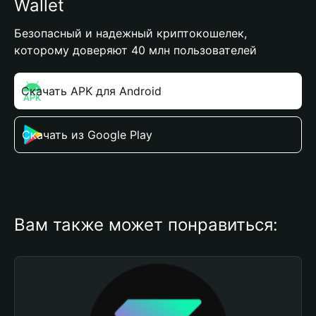
Wallet
Безопасный и надежный криптокошелек,
которому доверяют 40 млн пользователей
Скачать APK для Android
Скачать из Google Play
Вам также может понравиться: