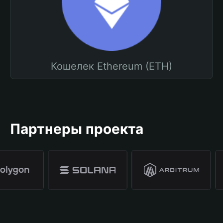
Кошелек Ethereum (ETH)
Партнеры проекта