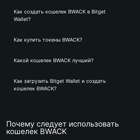
Как создать кошелек BWACK в Bitget
Wallet?
Как купить токены BWACK?
Какой кошелек BWACK лучший?
Как загрузить Bitget Wallet и создать
кошелек BWACK?
Почему следует использовать 
кошелек BWACK