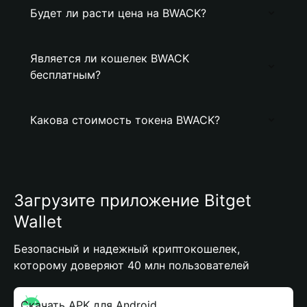
Будет ли расти цена на BWACK?
Является ли кошелек BWACK
бесплатным?
Какова стоимость токена BWACK?
Загрузите приложение Bitget
Wallet
Безопасный и надежный криптокошелек,
которому доверяют 40 млн пользователей
Скачать APK для Android