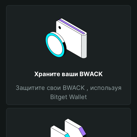
Храните ваши BWACK
Защитите свои BWACK , используя
Bitget Wallet