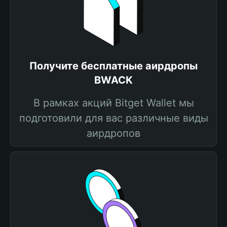
Получите бесплатные аирдропы
BWACK
В рамках акций Bitget Wallet мы
подготовили для вас различные виды
аирдропов