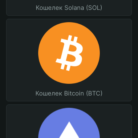
Кошелек Solana (SOL)
Кошелек Bitcoin (BTC)