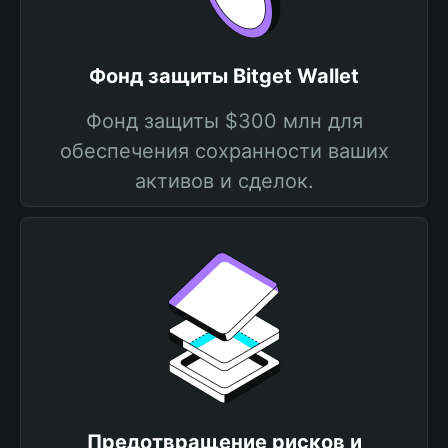
Фонд защиты Bitget Wallet
Фонд защиты $300 млн для
обеспечения сохранности ваших
активов и сделок.
Предотвращение рисков и