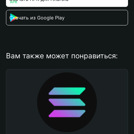
Скачать из Google Play
Вам также может понравиться: