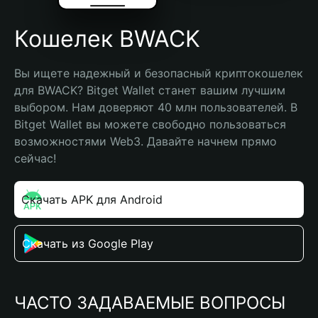
Кошелек BWACK
Вы ищете надежный и безопасный криптокошелек 
для BWACK? Bitget Wallet станет вашим лучшим 
выбором. Нам доверяют 40 млн пользователей. В 
Bitget Wallet вы можете свободно пользоваться 
возможностями Web3. Давайте начнем прямо 
сейчас!
Скачать APK для Android
Скачать из Google Play
ЧАСТО ЗАДАВАЕМЫЕ ВОПРОСЫ