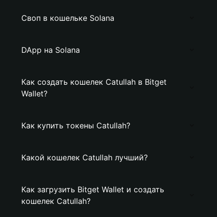
Своп в кошельке Solana
DApp на Solana
Как создать кошелек Catullah в Bitget
Wallet?
Как купить токены Catullah?
Какой кошелек Catullah лучший?
Как загрузить Bitget Wallet и создать
кошелек Catullah?