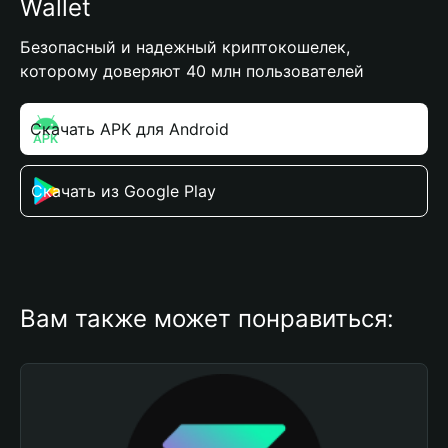
Wallet
Безопасный и надежный криптокошелек,
которому доверяют 40 млн пользователей
Скачать APK для Android
Скачать из Google Play
Вам также может понравиться: