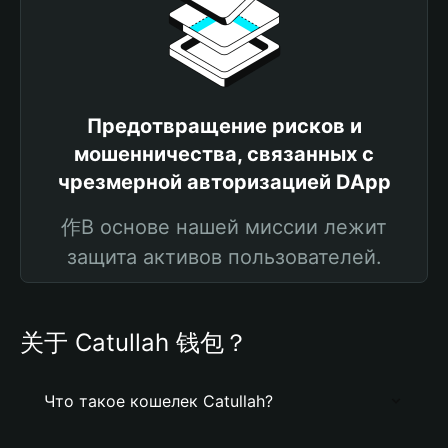
Предотвращение рисков и
мошенничества, связанных с
чрезмерной авторизацией DApp
作В основе нашей миссии лежит
защита активов пользователей.
关于 Catullah 钱包？
Что такое кошелек Catullah?