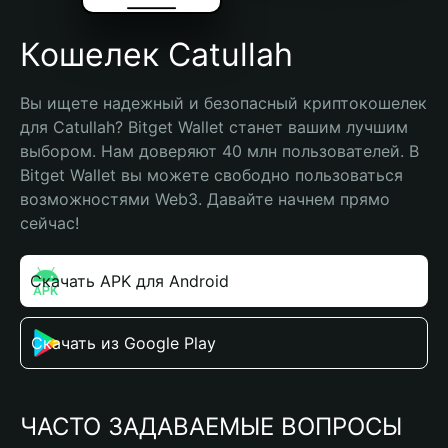
Кошелек Catullah
Вы ищете надежный и безопасный криптокошелек 
для Catullah? Bitget Wallet станет вашим лучшим 
выбором. Нам доверяют 40 млн пользователей. В 
Bitget Wallet вы можете свободно пользоваться 
возможностями Web3. Давайте начнем прямо 
сейчас!
Скачать APK для Android
Скачать из Google Play
ЧАСТО ЗАДАВАЕМЫЕ ВОПРОСЫ