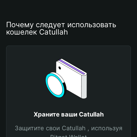
Почему следует использовать 
кошелек Catullah
Храните ваши Catullah
Защитите свои Catullah , используя