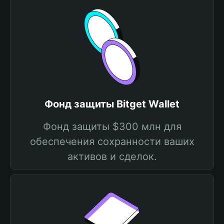
Фонд защиты Bitget Wallet
Фонд защиты $300 млн для
обеспечения сохранности ваших
активов и сделок.