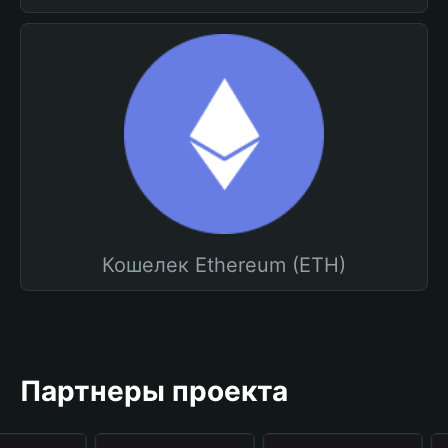
Кошелек Ethereum (ETH)
Партнеры проекта