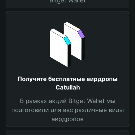
Bitget Wallet
Получите бесплатные аирдропы
Catullah
В рамках акций Bitget Wallet мы
подготовили для вас различные виды
аирдропов