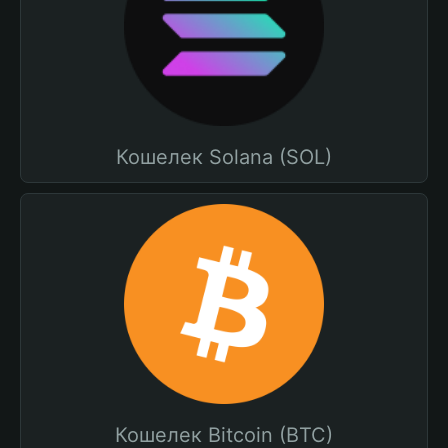
Кошелек Solana (SOL)
Кошелек Bitcoin (BTC)