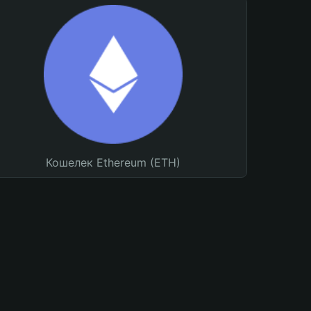
Кошелек Ethereum (ETH)