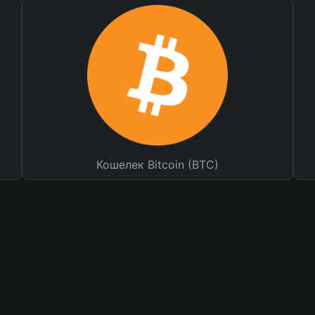
Кошелек Bitcoin (BTC)