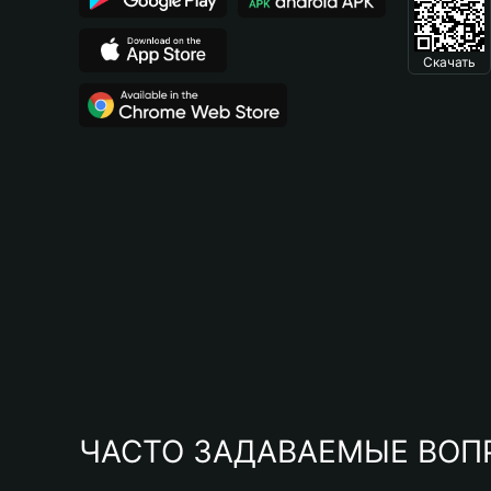
Скачать
ЧАСТО ЗАДАВАЕМЫЕ ВОП