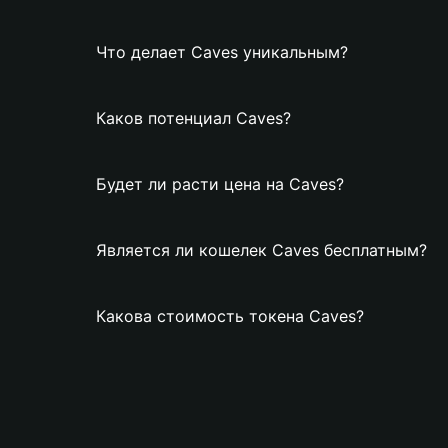
Что делает Caves уникальным?
Каков потенциал Caves?
Будет ли расти цена на Caves?
Является ли кошелек Caves бесплатным?
Какова стоимость токена Caves?