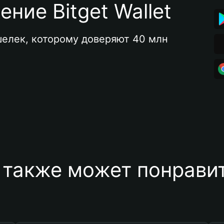
ние Bitget Wallet
елек, которому доверяют 40 млн 
 также может понравит