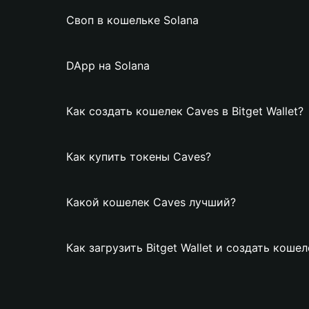
Своп в кошельке Solana
DApp на Solana
Как создать кошелек Caves в Bitget Wallet?
Как купить токены Caves?
Какой кошелек Caves лучший?
Как загрузить Bitget Wallet и создать коше