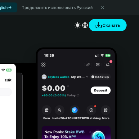
lish
Продолжить использовать Русский
Скачать