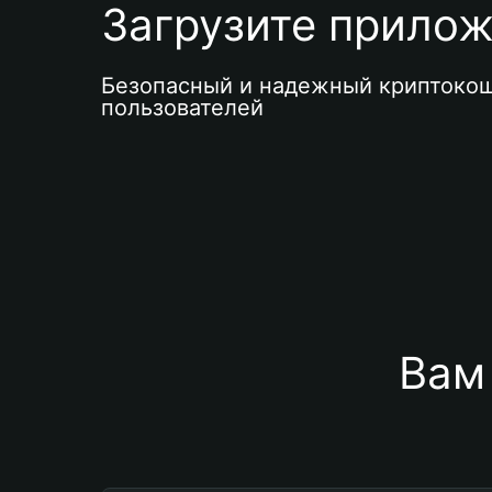
Загрузите приложе
Безопасный и надежный криптокош
пользователей
Вам