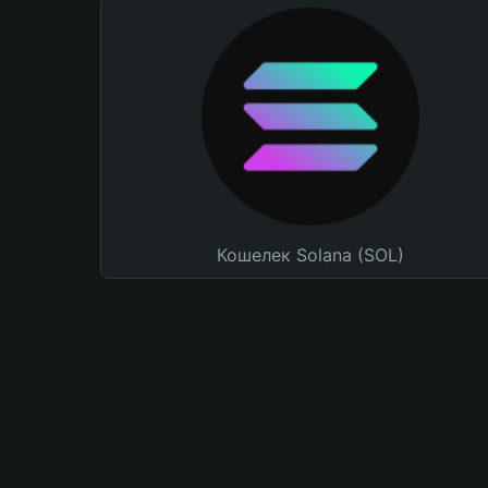
Кошелек Solana (SOL)