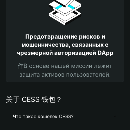
Предотвращение рисков и
мошенничества, связанных с
чрезмерной авторизацией DApp
作В основе нашей миссии лежит
защита активов пользователей.
关于 CESS 钱包？
Что такое кошелек CESS?