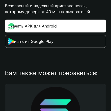
Безопасный и надежный криптокошелек,
которому доверяют 40 млн пользователей
Скачать APK для Android
Скачать из Google Play
Вам также может понравиться: