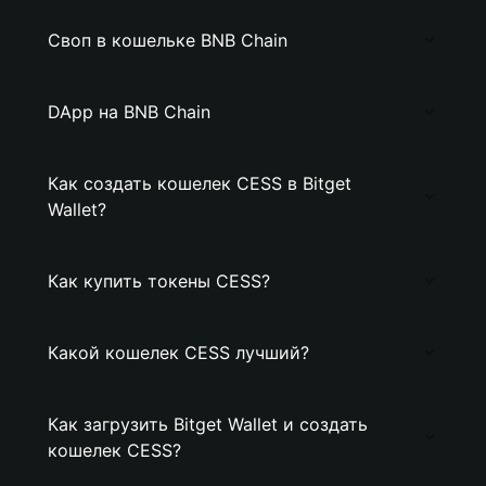
Своп в кошельке BNB Chain
DApp на BNB Chain
Как создать кошелек CESS в Bitget
Wallet?
Как купить токены CESS?
Какой кошелек CESS лучший?
Как загрузить Bitget Wallet и создать
кошелек CESS?