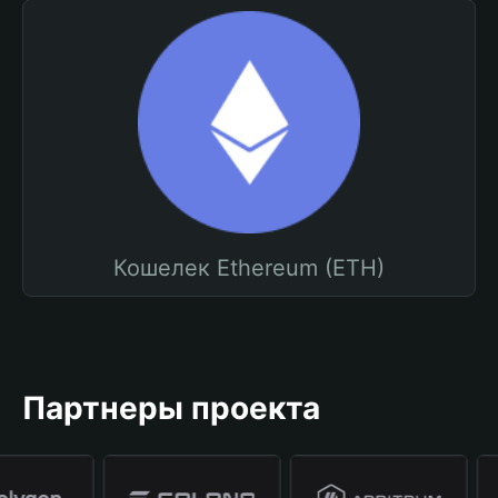
Кошелек Ethereum (ETH)
Партнеры проекта