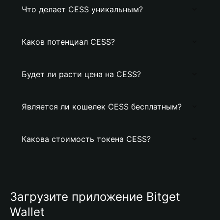
Что делает CESS уникальным?
Каков потенциал CESS?
Будет ли расти цена на CESS?
Является ли кошелек CESS бесплатным?
Какова стоимость токена CESS?
Загрузите приложение Bitget
Wallet