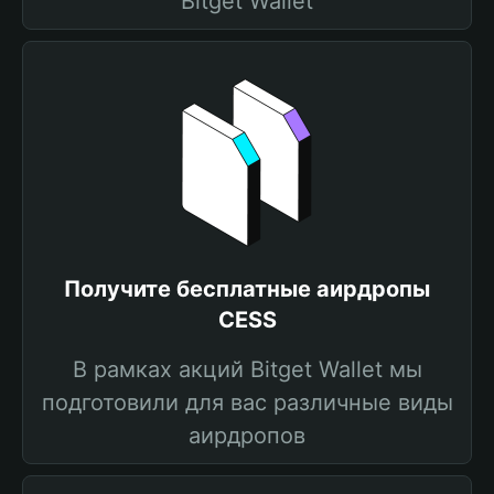
Bitget Wallet
Получите бесплатные аирдропы
CESS
В рамках акций Bitget Wallet мы
подготовили для вас различные виды
аирдропов