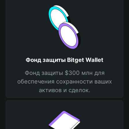
Фонд защиты Bitget Wallet
Фонд защиты $300 млн для
обеспечения сохранности ваших
активов и сделок.