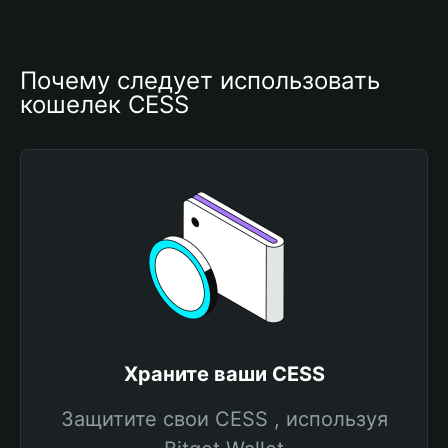
Почему следует использовать 
кошелек CESS
Храните ваши CESS
Защитите свои CESS , используя