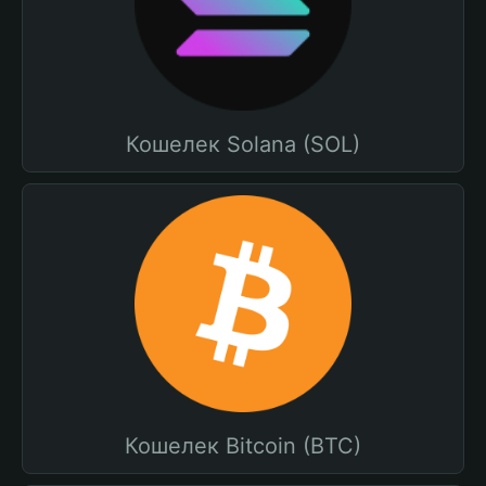
Кошелек Solana (SOL)
Кошелек Bitcoin (BTC)