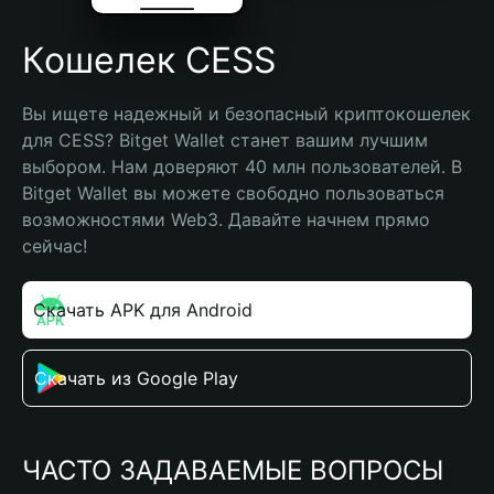
Кошелек CESS
Вы ищете надежный и безопасный криптокошелек 
для CESS? Bitget Wallet станет вашим лучшим 
выбором. Нам доверяют 40 млн пользователей. В 
Bitget Wallet вы можете свободно пользоваться 
возможностями Web3. Давайте начнем прямо 
сейчас!
Скачать APK для Android
Скачать из Google Play
ЧАСТО ЗАДАВАЕМЫЕ ВОПРОСЫ