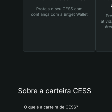
Proteja o seu CESS com
confiança com a Bitget Wallet
Pre
ativid
áre
Sobre a carteira CESS
O que é a carteira de CESS?