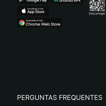
Descarregar
PERGUNTAS FREQUENTES