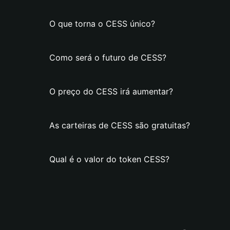
O que torna o CESS único?
Como será o futuro de CESS?
O preço do CESS irá aumentar?
As carteiras de CESS são gratuitas?
Qual é o valor do token CESS?