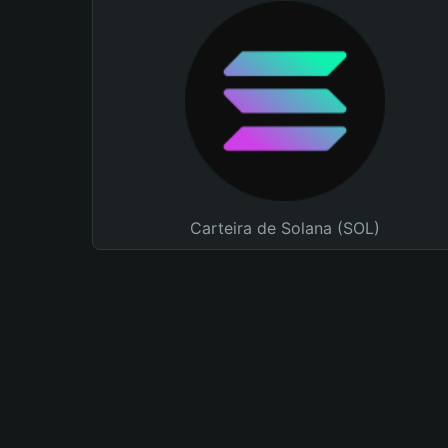
Carteira de Solana (SOL)