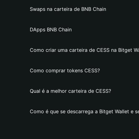
Swaps na carteira de BNB Chain
DApps BNB Chain
Como criar uma carteira de CESS na Bitget Wa
Como comprar tokens CESS?
Qual é a melhor carteira de CESS?
Como é que se descarrega a Bitget Wallet e s