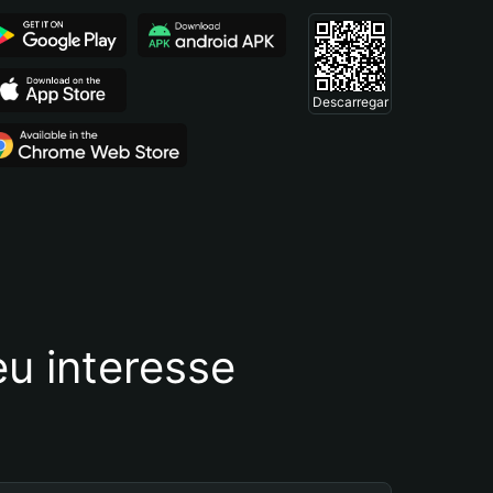
Descarregar
u interesse