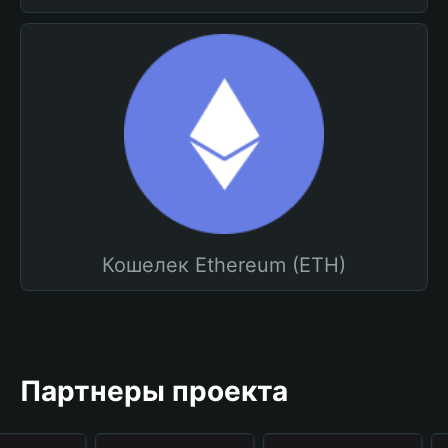
Кошелек Ethereum (ETH)
Партнеры проекта