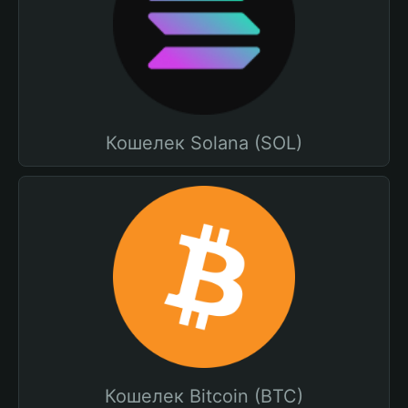
Кошелек Solana (SOL)
Кошелек Bitcoin (BTC)