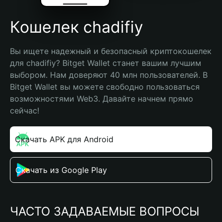
Кошелек chadifiy
Вы ищете надежный и безопасный криптокошелек 
для chadifiy? Bitget Wallet станет вашим лучшим 
выбором. Нам доверяют 40 млн пользователей. В 
Bitget Wallet вы можете свободно пользоваться 
возможностями Web3. Давайте начнем прямо 
сейчас!
Скачать APK для Android
Скачать из Google Play
ЧАСТО ЗАДАВАЕМЫЕ ВОПРОСЫ