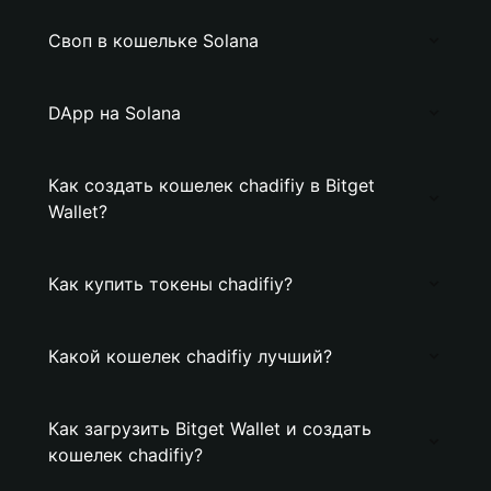
Своп в кошельке Solana
DApp на Solana
Как создать кошелек chadifiy в Bitget
Wallet?
Как купить токены chadifiy?
Какой кошелек chadifiy лучший?
Как загрузить Bitget Wallet и создать
кошелек chadifiy?