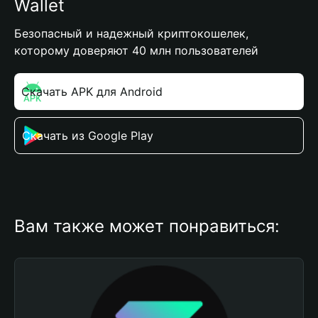
Wallet
Безопасный и надежный криптокошелек,
которому доверяют 40 млн пользователей
Скачать APK для Android
Скачать из Google Play
Вам также может понравиться: