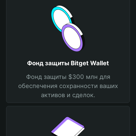
Фонд защиты Bitget Wallet
Фонд защиты $300 млн для
обеспечения сохранности ваших
активов и сделок.