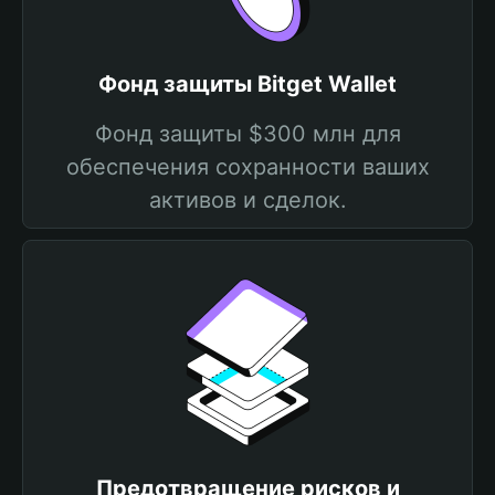
Фонд защиты Bitget Wallet
Фонд защиты $300 млн для
обеспечения сохранности ваших
активов и сделок.
Предотвращение рисков и