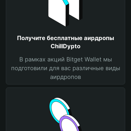
Получите бесплатные аирдропы
ChillDypto
В рамках акций Bitget Wallet мы
подготовили для вас различные виды
аирдропов