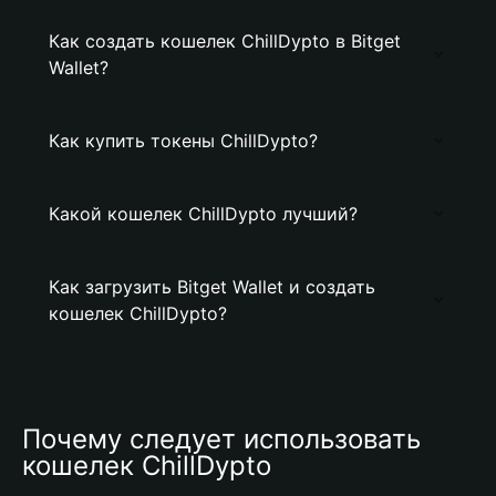
Как создать кошелек ChillDypto в Bitget
Wallet?
Как купить токены ChillDypto?
Какой кошелек ChillDypto лучший?
Как загрузить Bitget Wallet и создать
кошелек ChillDypto?
Почему следует использовать 
кошелек ChillDypto