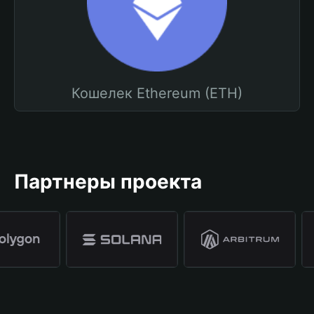
Кошелек Ethereum (ETH)
Партнеры проекта