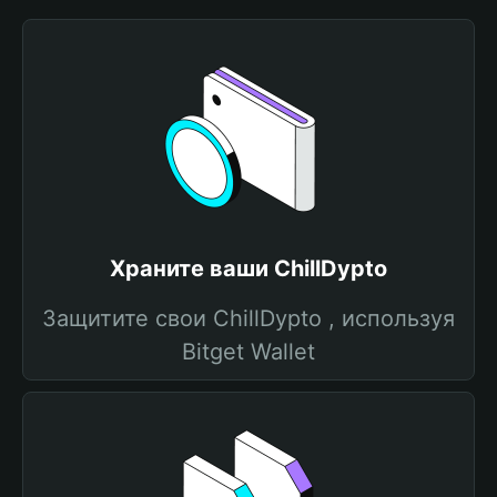
Храните ваши ChillDypto
Защитите свои ChillDypto , используя
Bitget Wallet