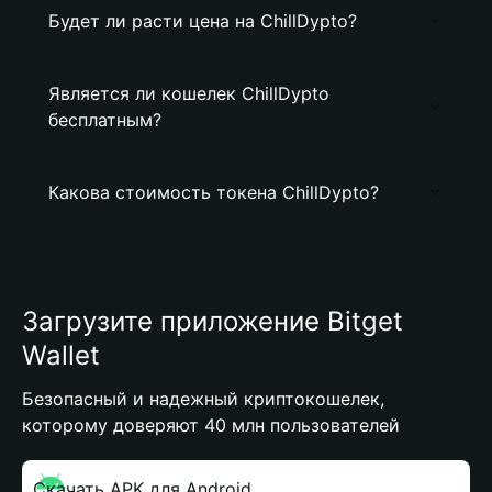
Будет ли расти цена на ChillDypto?
Является ли кошелек ChillDypto
бесплатным?
Какова стоимость токена ChillDypto?
Загрузите приложение Bitget
Wallet
Безопасный и надежный криптокошелек,
которому доверяют 40 млн пользователей
Скачать APK для Android