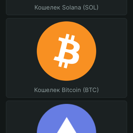
Кошелек Solana (SOL)
Кошелек Bitcoin (BTC)