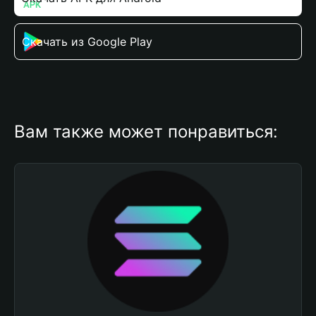
Скачать из Google Play
Вам также может понравиться: