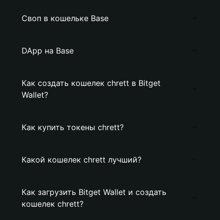
Своп в кошельке Base
DApp на Base
Как создать кошелек chrett в Bitget
Wallet?
Как купить токены chrett?
Какой кошелек chrett лучший?
Как загрузить Bitget Wallet и создать
кошелек chrett?