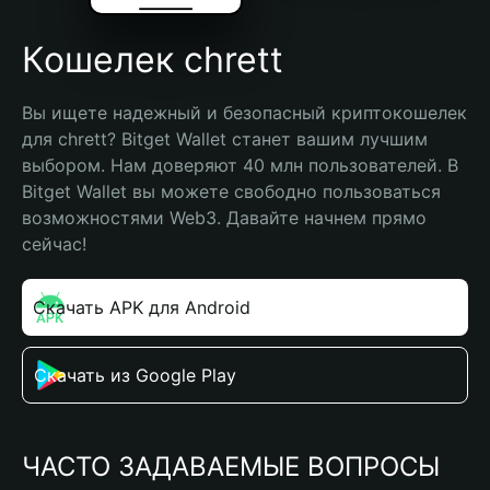
Кошелек chrett
Вы ищете надежный и безопасный криптокошелек 
для chrett? Bitget Wallet станет вашим лучшим 
выбором. Нам доверяют 40 млн пользователей. В 
Bitget Wallet вы можете свободно пользоваться 
возможностями Web3. Давайте начнем прямо 
сейчас!
Скачать APK для Android
Скачать из Google Play
ЧАСТО ЗАДАВАЕМЫЕ ВОПРОСЫ