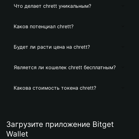
Что делает chrett уникальным?
Каков потенциал chrett?
Будет ли расти цена на chrett?
Является ли кошелек chrett бесплатным?
Какова стоимость токена chrett?
Загрузите приложение Bitget
Wallet