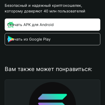
Безопасный и надежный криптокошелек,
которому доверяют 40 млн пользователей
Скачать APK для Android
Скачать из Google Play
Вам также может понравиться: