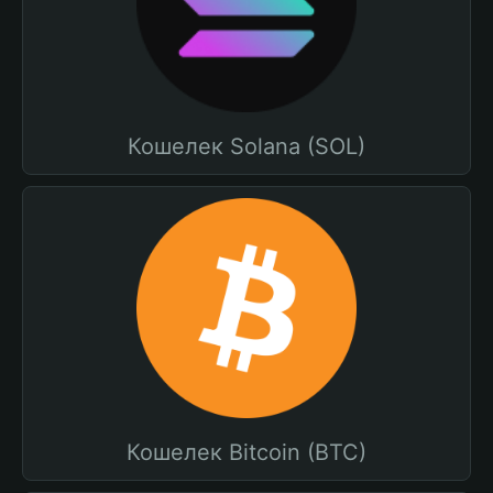
Кошелек Solana (SOL)
Кошелек Bitcoin (BTC)