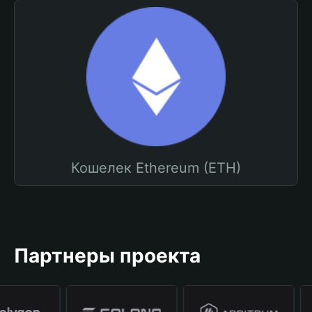
Кошелек Ethereum (ETH)
Партнеры проекта