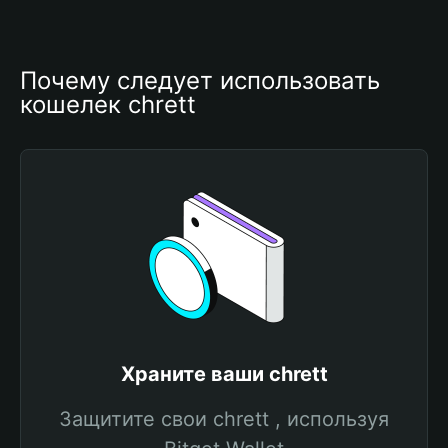
Почему следует использовать 
кошелек chrett
Храните ваши chrett
Защитите свои chrett , используя