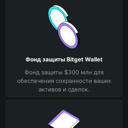
Фонд защиты Bitget Wallet
Фонд защиты $300 млн для
обеспечения сохранности ваших
активов и сделок.