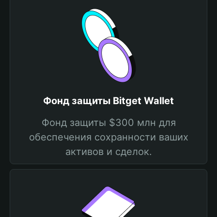
Фонд защиты Bitget Wallet
Фонд защиты $300 млн для
обеспечения сохранности ваших
активов и сделок.