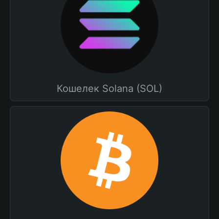
Кошелек Solana (SOL)