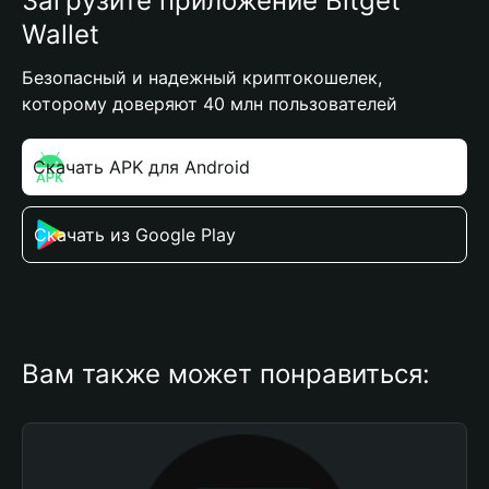
Загрузите приложение Bitget
Wallet
Безопасный и надежный криптокошелек,
которому доверяют 40 млн пользователей
Скачать APK для Android
Скачать из Google Play
Вам также может понравиться: