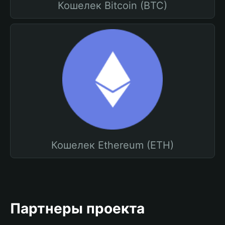
Кошелек Bitcoin (BTC)
Кошелек Ethereum (ETH)
Партнеры проекта