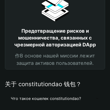
Предотвращение рисков и
мошенничества, связанных с
чрезмерной авторизацией DApp
作В основе нашей миссии лежит
защита активов пользователей.
关于 constitutiondao 钱包？
Что такое кошелек constitutiondao?