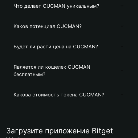
Что делает CUCMAN уникальным?
Каков потенциал CUCMAN?
Будет ли расти цена на CUCMAN?
Является ли кошелек CUCMAN
бесплатным?
Какова стоимость токена CUCMAN?
Загрузите приложение Bitget