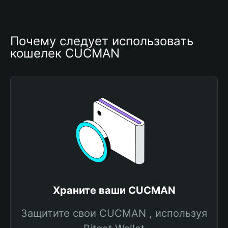
Почему следует использовать 
кошелек CUCMAN
Храните ваши CUCMAN
Защитите свои CUCMAN , используя