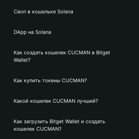
Своп в кошельке Solana
DApp на Solana
Как создать кошелек CUCMAN в Bitget
Wallet?
Как купить токены CUCMAN?
Какой кошелек CUCMAN лучший?
Как загрузить Bitget Wallet и создать
кошелек CUCMAN?