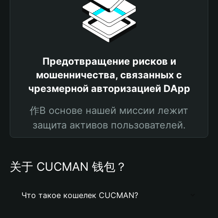
Предотвращение рисков и
мошенничества, связанных с
чрезмерной авторизацией DApp
作В основе нашей миссии лежит
защита активов пользователей.
关于 CUCMAN 钱包？
Что такое кошелек CUCMAN?