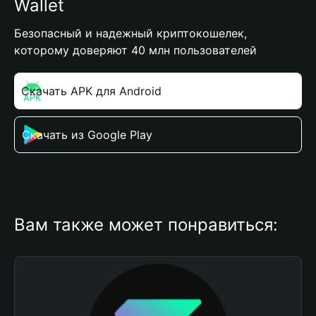
Wallet
Безопасный и надежный криптокошелек,
которому доверяют 40 млн пользователей
Скачать APK для Android
Скачать из Google Play
Вам также может понравиться: