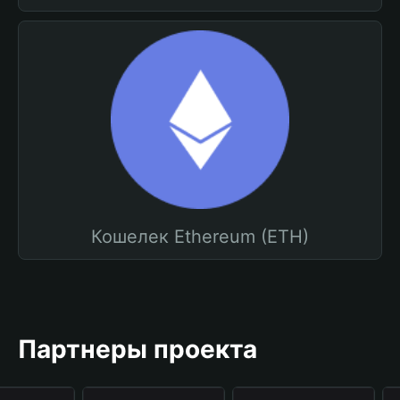
Кошелек Ethereum (ETH)
Партнеры проекта