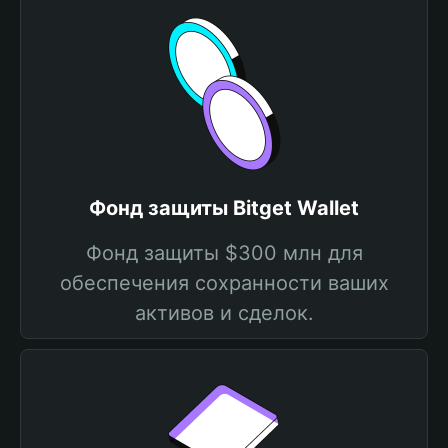
Фонд защиты Bitget Wallet
Фонд защиты $300 млн для
обеспечения сохранности ваших
активов и сделок.