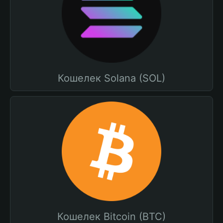
Кошелек Solana (SOL)
Кошелек Bitcoin (BTC)