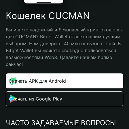
Кошелек CUCMAN
Вы ищете надежный и безопасный криптокошелек 
для CUCMAN? Bitget Wallet станет вашим лучшим 
выбором. Нам доверяют 40 млн пользователей. В 
Bitget Wallet вы можете свободно пользоваться 
возможностями Web3. Давайте начнем прямо 
сейчас!
Скачать APK для Android
Скачать из Google Play
ЧАСТО ЗАДАВАЕМЫЕ ВОПРОСЫ