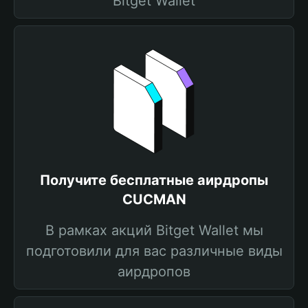
Bitget Wallet
Получите бесплатные аирдропы
CUCMAN
В рамках акций Bitget Wallet мы
подготовили для вас различные виды
аирдропов