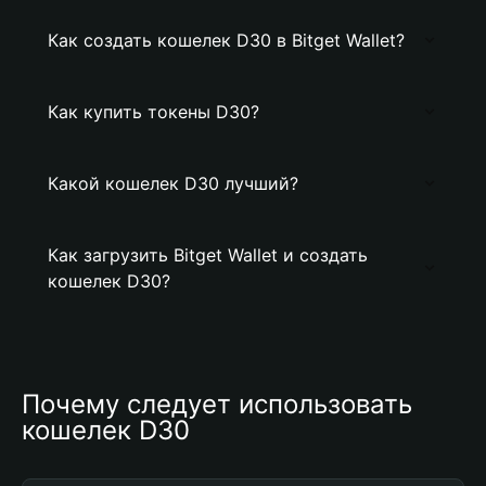
Как создать кошелек D30 в Bitget Wallet?
Как купить токены D30?
Какой кошелек D30 лучший?
Как загрузить Bitget Wallet и создать
кошелек D30?
Почему следует использовать 
кошелек D30