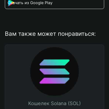
Скачать из Google Play
Вам также может понравиться:
Кошелек Solana (SOL)