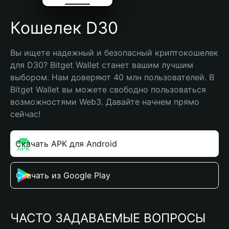
Кошелек D30
Вы ищете надежный и безопасный криптокошелек 
для D30? Bitget Wallet станет вашим лучшим 
выбором. Нам доверяют 40 млн пользователей. В 
Bitget Wallet вы можете свободно пользоваться 
возможностями Web3. Давайте начнем прямо 
сейчас!
Скачать APK для Android
Скачать из Google Play
ЧАСТО ЗАДАВАЕМЫЕ ВОПРОСЫ