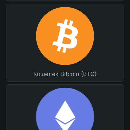
Кошелек Bitcoin (BTC)