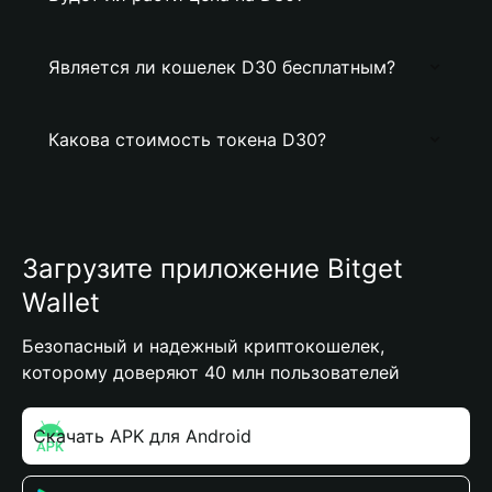
Является ли кошелек D30 бесплатным?
Какова стоимость токена D30?
Загрузите приложение Bitget
Wallet
Безопасный и надежный криптокошелек,
которому доверяют 40 млн пользователей
Скачать APK для Android