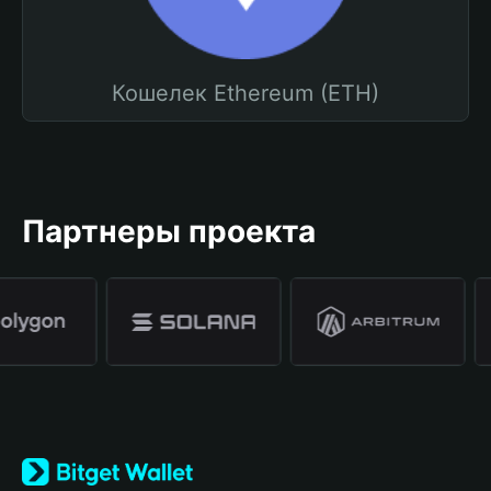
Кошелек Ethereum (ETH)
Партнеры проекта