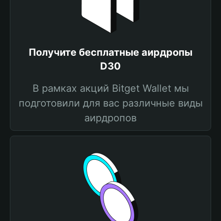
Получите бесплатные аирдропы
D30
В рамках акций Bitget Wallet мы
подготовили для вас различные виды
аирдропов