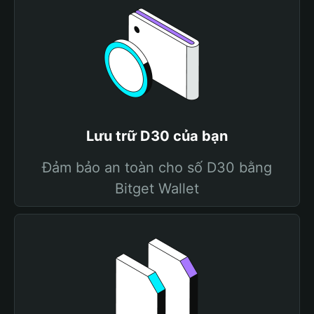
Lưu trữ D30 của bạn
Đảm bảo an toàn cho số D30 bằng
Bitget Wallet