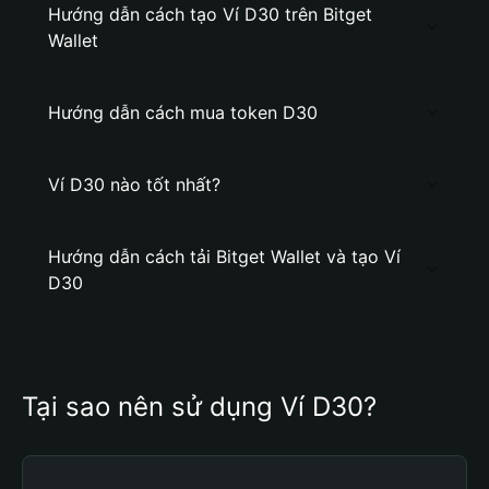
Hướng dẫn cách tạo Ví D30 trên Bitget
Wallet
Hướng dẫn cách mua token D30
Ví D30 nào tốt nhất?
Hướng dẫn cách tải Bitget Wallet và tạo Ví
D30
Tại sao nên sử dụng Ví D30?