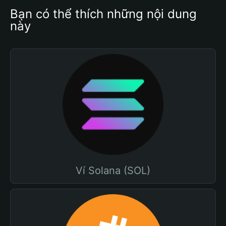
Bạn có thể thích những nội dung 
này
Ví Solana (SOL)