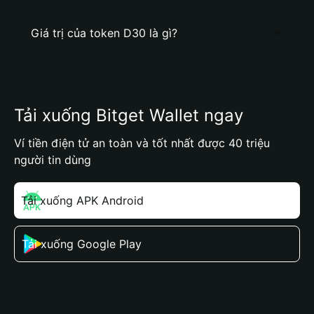
Giá trị của token D30 là gì?
Tải xuống Bitget Wallet ngay
Ví tiền điện tử an toàn và tốt nhất được 40 triệu
người tin dùng
Tải xuống APK Android
Tải xuống Google Play