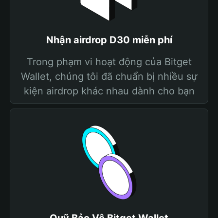
Nhận airdrop D30 miễn phí
Trong phạm vi hoạt động của Bitget
Wallet, chúng tôi đã chuẩn bị nhiều sự
kiện airdrop khác nhau dành cho bạn