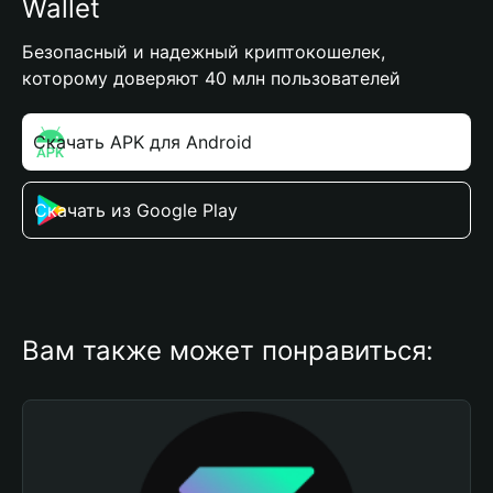
Wallet
Безопасный и надежный криптокошелек,
которому доверяют 40 млн пользователей
Скачать APK для Android
Скачать из Google Play
Вам также может понравиться: