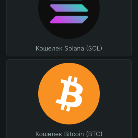
Кошелек Solana (SOL)
Кошелек Bitcoin (BTC)