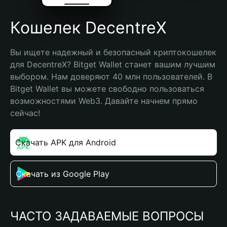
Кошелек DecentreX
Вы ищете надежный и безопасный криптокошелек 
для DecentreX? Bitget Wallet станет вашим лучшим 
выбором. Нам доверяют 40 млн пользователей. В 
Bitget Wallet вы можете свободно пользоваться 
возможностями Web3. Давайте начнем прямо 
сейчас!
Скачать APK для Android
Скачать из Google Play
ЧАСТО ЗАДАВАЕМЫЕ ВОПРОСЫ