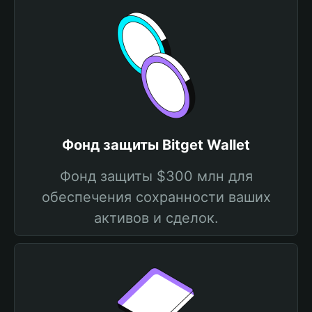
Фонд защиты Bitget Wallet
Фонд защиты $300 млн для
обеспечения сохранности ваших
активов и сделок.