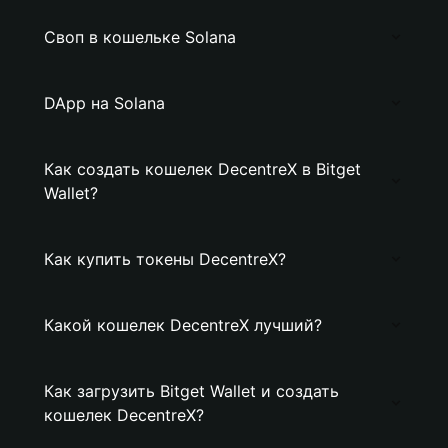
Своп в кошельке Solana
DApp на Solana
Как создать кошелек DecentreX в Bitget
Wallet?
Как купить токены DecentreX?
Какой кошелек DecentreX лучший?
Как загрузить Bitget Wallet и создать
кошелек DecentreX?