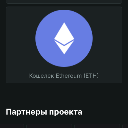
Кошелек Ethereum (ETH)
Партнеры проекта