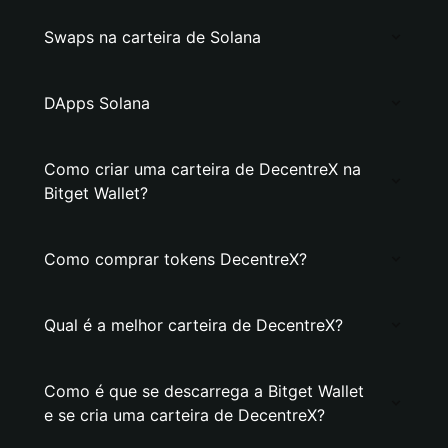
Swaps na carteira de Solana
DApps Solana
Como criar uma carteira de DecentreX na
Bitget Wallet?
Como comprar tokens DecentreX?
Qual é a melhor carteira de DecentreX?
Como é que se descarrega a Bitget Wallet
e se cria uma carteira de DecentreX?