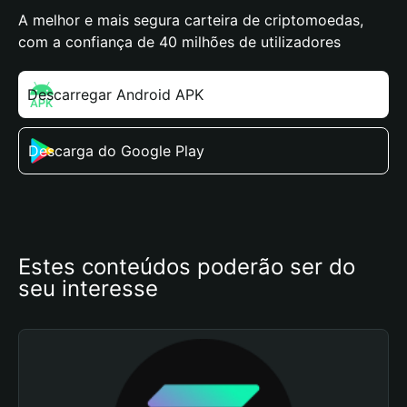
A melhor e mais segura carteira de criptomoedas,
com a confiança de 40 milhões de utilizadores
Descarregar Android APK
Descarga do Google Play
Estes conteúdos poderão ser do 
seu interesse