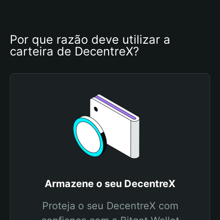
Por que razão deve utilizar a 
carteira de DecentreX?
Armazene o seu DecentreX
Proteja o seu DecentreX com