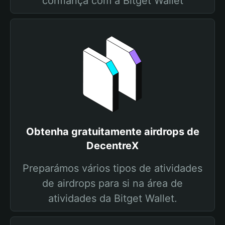
confiança com a Bitget Wallet
Obtenha gratuitamente airdrops de
DecentreX
Preparámos vários tipos de atividades
de airdrops para si na área de
atividades da Bitget Wallet.