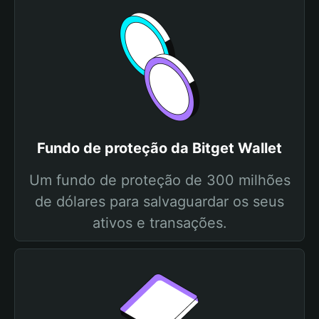
Fundo de proteção da Bitget Wallet
Um fundo de proteção de 300 milhões
de dólares para salvaguardar os seus
ativos e transações.