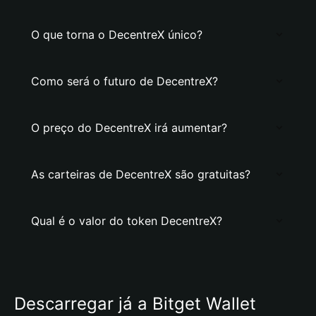
O que torna o DecentreX único?
Como será o futuro de DecentreX?
O preço do DecentreX irá aumentar?
As carteiras de DecentreX são gratuitas?
Qual é o valor do token DecentreX?
Descarregar já a Bitget Wallet