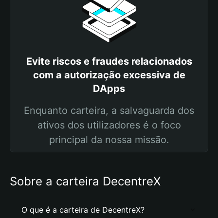
Evite riscos e fraudes relacionados
com a autorização excessiva de
DApps
Enquanto carteira, a salvaguarda dos
ativos dos utilizadores é o foco
principal da nossa missão.
Sobre a carteira DecentreX
O que é a carteira de DecentreX?