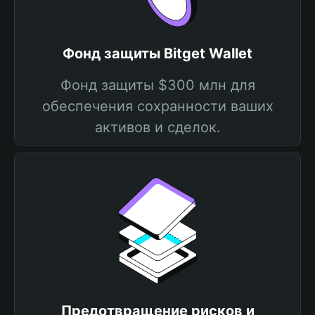
Фонд защиты Bitget Wallet
Фонд защиты $300 млн для
обеспечения сохранности ваших
активов и сделок.
Предотвращение рисков и