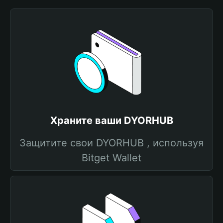
Храните ваши DYORHUB
Защитите свои DYORHUB , используя
Bitget Wallet