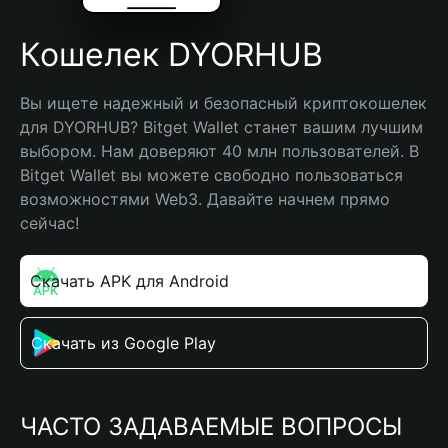
Кошелек DYORHUB
Вы ищете надежный и безопасный криптокошелек 
для DYORHUB? Bitget Wallet станет вашим лучшим 
выбором. Нам доверяют 40 млн пользователей. В 
Bitget Wallet вы можете свободно пользоваться 
возможностями Web3. Давайте начнем прямо 
сейчас!
Скачать APK для Android
Скачать из Google Play
ЧАСТО ЗАДАВАЕМЫЕ ВОПРОСЫ