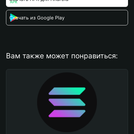
Скачать из Google Play
Вам также может понравиться: