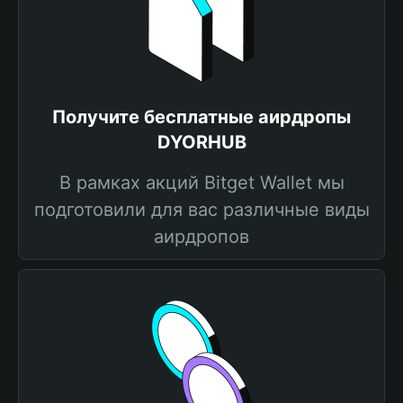
Получите бесплатные аирдропы
DYORHUB
В рамках акций Bitget Wallet мы
подготовили для вас различные виды
аирдропов