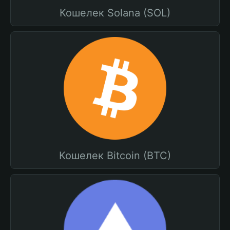
Кошелек Solana (SOL)
Кошелек Bitcoin (BTC)