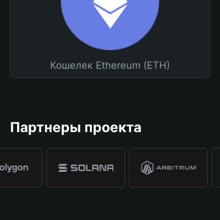
Кошелек Ethereum (ETH)
Партнеры проекта