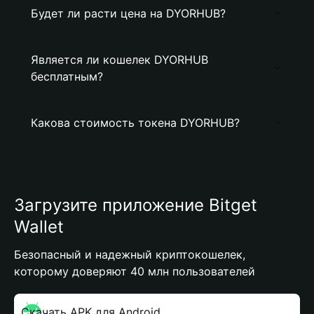
Будет ли расти цена на DYORHUB?
Является ли кошелек DYORHUB
бесплатным?
Какова стоимость токена DYORHUB?
Загрузите приложение Bitget
Wallet
Безопасный и надежный криптокошелек,
которому доверяют 40 млн пользователей
Скачать APK для Android