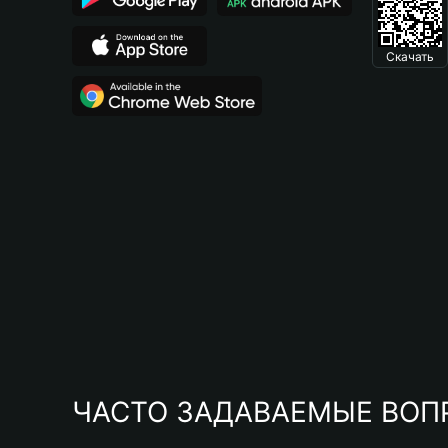
Скачать
ЧАСТО ЗАДАВАЕМЫЕ ВОП