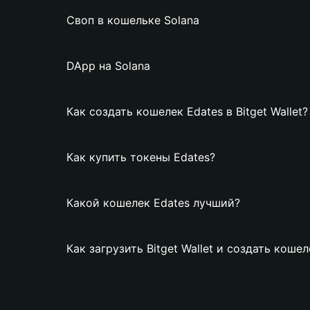
Своп в кошельке Solana
DApp на Solana
Как создать кошелек Edates в Bitget Wallet?
Как купить токены Edates?
Какой кошелек Edates лучший?
Как загрузить Bitget Wallet и создать кошел