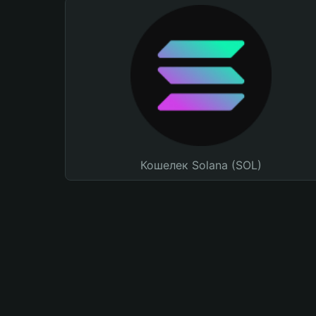
Кошелек Solana (SOL)