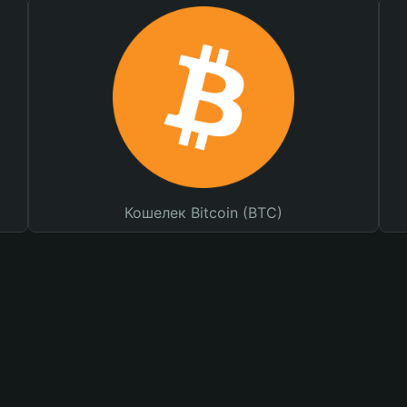
Кошелек Bitcoin (BTC)