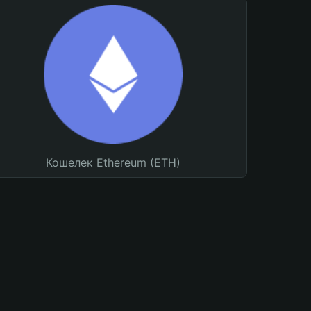
Кошелек Ethereum (ETH)