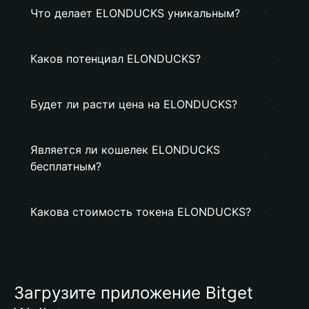
Что делает ELONDUCKS уникальным?
Каков потенциал ELONDUCKS?
Будет ли расти цена на ELONDUCKS?
Является ли кошелек ELONDUCKS
бесплатным?
Какова стоимость токена ELONDUCKS?
Загрузите приложение Bitget