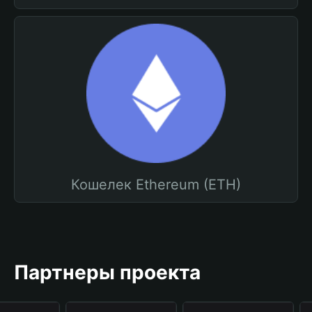
Кошелек Ethereum (ETH)
Партнеры проекта