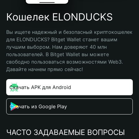
Кошелек ELONDUCKS
Вы ищете надежный и безопасный криптокошелек 
для ELONDUCKS? Bitget Wallet станет вашим 
лучшим выбором. Нам доверяют 40 млн 
пользователей. В Bitget Wallet вы можете 
свободно пользоваться возможностями Web3. 
Давайте начнем прямо сейчас!
Скачать APK для Android
Скачать из Google Play
ЧАСТО ЗАДАВАЕМЫЕ ВОПРОСЫ