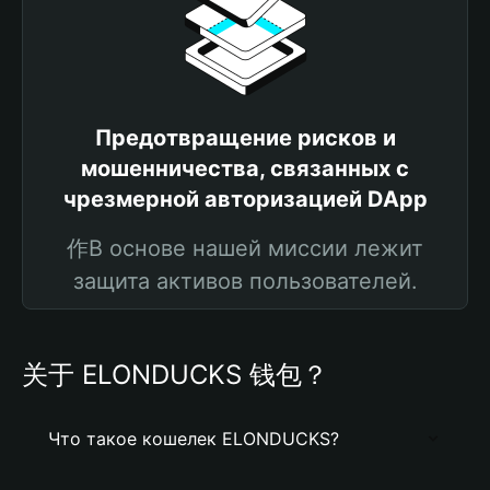
Предотвращение рисков и
мошенничества, связанных с
чрезмерной авторизацией DApp
作В основе нашей миссии лежит
защита активов пользователей.
关于 ELONDUCKS 钱包？
Что такое кошелек ELONDUCKS?