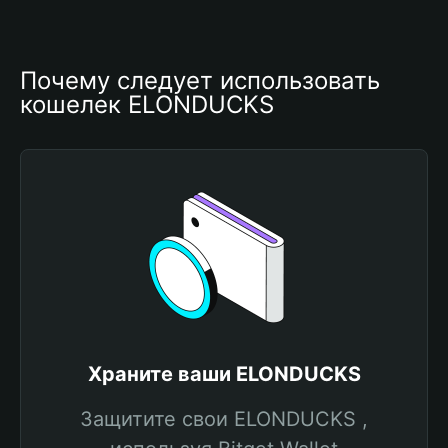
Почему следует использовать 
кошелек ELONDUCKS
Храните ваши ELONDUCKS
Защитите свои ELONDUCKS ,