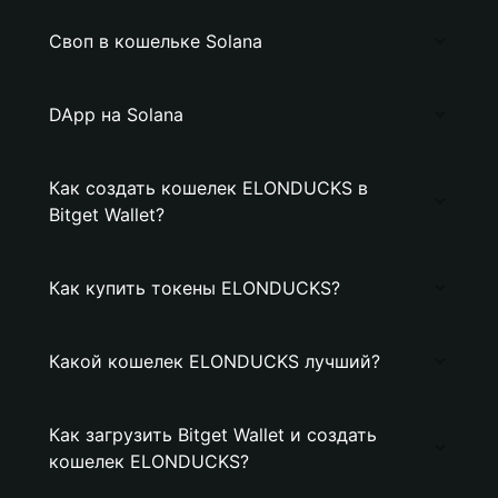
Своп в кошельке Solana
DApp на Solana
Как создать кошелек ELONDUCKS в
Bitget Wallet?
Как купить токены ELONDUCKS?
Какой кошелек ELONDUCKS лучший?
Как загрузить Bitget Wallet и создать
кошелек ELONDUCKS?