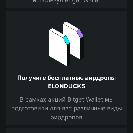
используя Bitget Wallet
Получите бесплатные аирдропы
ELONDUCKS
В рамках акций Bitget Wallet мы
подготовили для вас различные виды
аирдропов