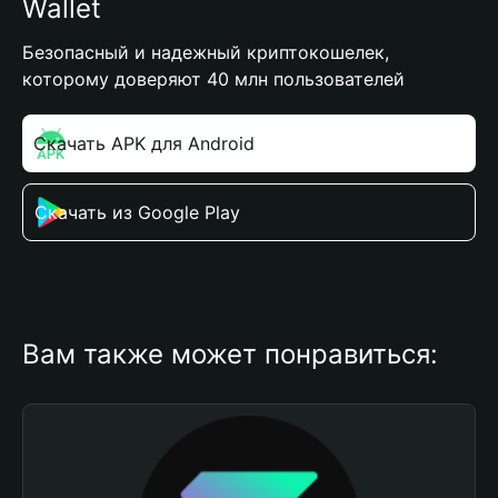
Wallet
Безопасный и надежный криптокошелек,
которому доверяют 40 млн пользователей
Скачать APK для Android
Скачать из Google Play
Вам также может понравиться: