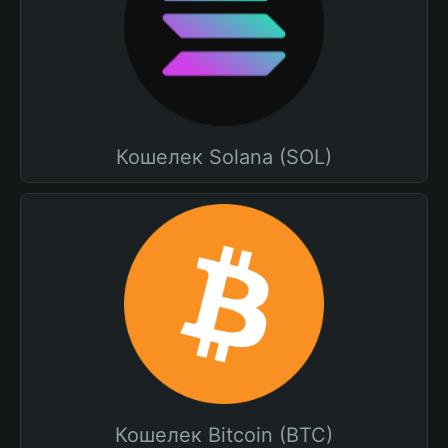
Кошелек Solana (SOL)
Кошелек Bitcoin (BTC)