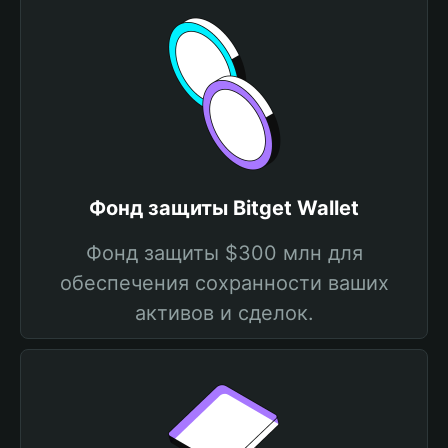
Фонд защиты Bitget Wallet
Фонд защиты $300 млн для
обеспечения сохранности ваших
активов и сделок.