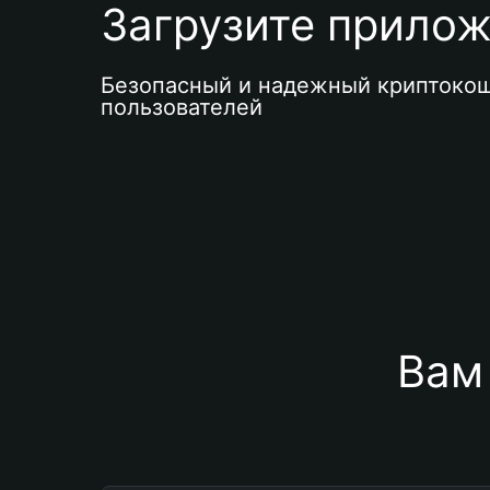
Загрузите приложе
Безопасный и надежный криптокош
пользователей
Вам