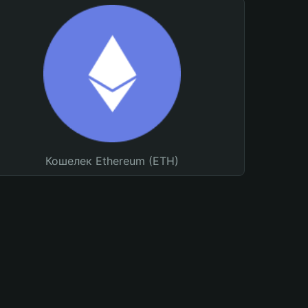
Кошелек Ethereum (ETH)