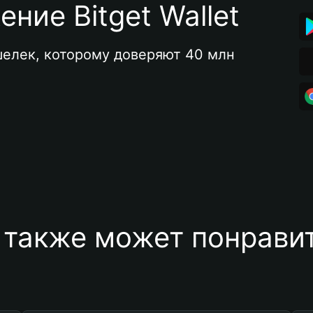
ние Bitget Wallet
елек, которому доверяют 40 млн 
 также может понравит