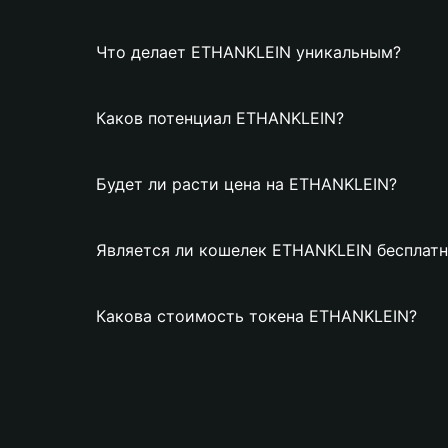
Что делает ETHANKLEIN уникальным?
Каков потенциал ETHANKLEIN?
Будет ли расти цена на ETHANKLEIN?
Является ли кошелек ETHANKLEIN бесплат
Какова стоимость токена ETHANKLEIN?