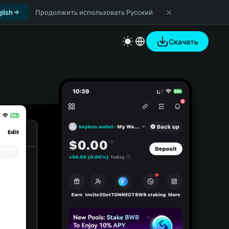
lish
Продолжить использовать Русский
Скачать