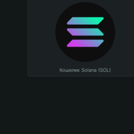
Кошелек Solana (SOL)