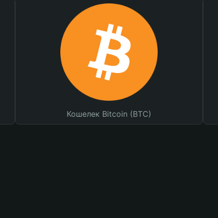
Кошелек Bitcoin (BTC)