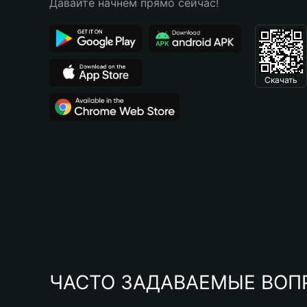
Давайте начнем прямо сейчас!
Скачать
ЧАСТО ЗАДАВАЕМЫЕ ВОП