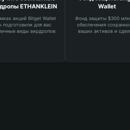
дропы ETHANKLEIN
Wallet
мках акций Bitget Wallet
Фонд защиты $300 млн
 подготовили для вас
обеспечения сохранно
личные виды аирдропов
ваших активов и сдел