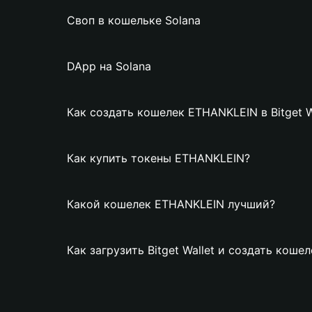
Своп в кошельке Solana
DApp на Solana
Как создать кошелек ETHANKLEIN в Bitget W
Как купить токены ETHANKLEIN?
Какой кошелек ETHANKLEIN лучший?
Как загрузить Bitget Wallet и создать кош