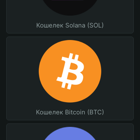
Кошелек Solana (SOL)
Кошелек Bitcoin (BTC)