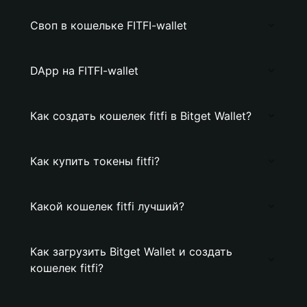
Своп в кошельке FITFI-wallet
DApp на FITFI-wallet
Как создать кошелек fitfi в Bitget Wallet?
Как купить токены fitfi?
Какой кошелек fitfi лучший?
Как загрузить Bitget Wallet и создать
кошелек fitfi?