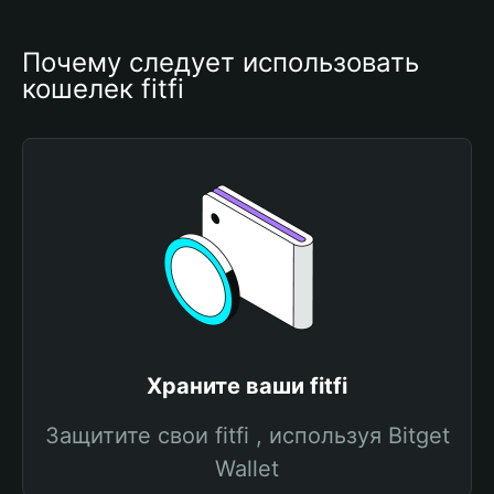
Почему следует использовать 
кошелек fitfi
Храните ваши fitfi
Защитите свои fitfi , используя Bitget
Wallet