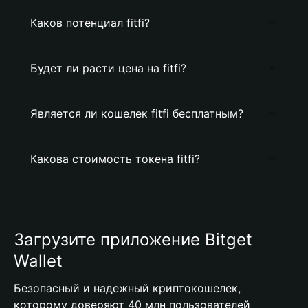
Каков потенциал fitfi?
Будет ли расти цена на fitfi?
Является ли кошелек fitfi бесплатным?
Какова стоимость токена fitfi?
Загрузите приложение Bitget
Wallet
Безопасный и надежный криптокошелек,
которому доверяют 40 млн пользователей