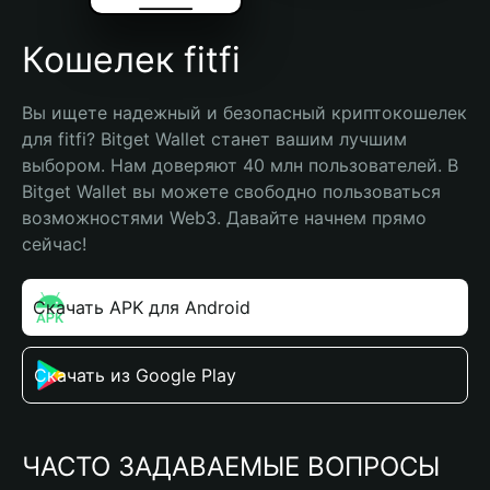
Кошелек fitfi
Вы ищете надежный и безопасный криптокошелек 
для fitfi? Bitget Wallet станет вашим лучшим 
выбором. Нам доверяют 40 млн пользователей. В 
Bitget Wallet вы можете свободно пользоваться 
возможностями Web3. Давайте начнем прямо 
сейчас!
Скачать APK для Android
Скачать из Google Play
ЧАСТО ЗАДАВАЕМЫЕ ВОПРОСЫ