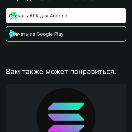
Скачать APK для Android
Скачать из Google Play
Вам также может понравиться: