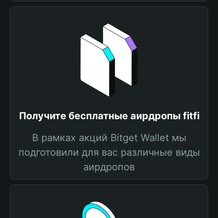
Получите бесплатные аирдропы fitfi
В рамках акций Bitget Wallet мы
подготовили для вас различные виды
аирдропов