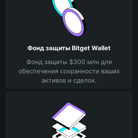
Фонд защиты Bitget Wallet
Фонд защиты $300 млн для
обеспечения сохранности ваших
активов и сделок.