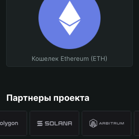
Кошелек Ethereum (ETH)
Партнеры проекта