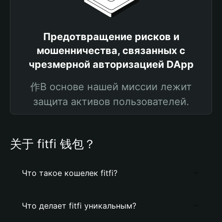
Предотвращение рисков и
мошенничества, связанных с
чрезмерной авторизацией DApp
作В основе нашей миссии лежит
защита активов пользователей.
关于 fitfi 钱包？
Что такое кошелек fitfi?
Что делает fitfi уникальным?