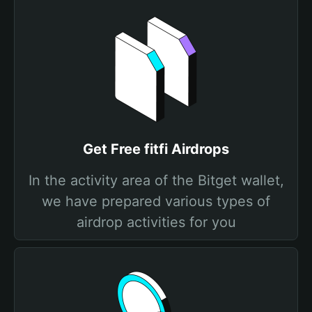
Get Free fitfi Airdrops
In the activity area of the Bitget wallet,
we have prepared various types of
airdrop activities for you