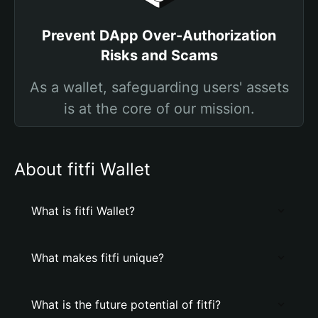
Prevent DApp Over-Authorization
Risks and Scams
As a wallet, safeguarding users' assets
is at the core of our mission.
About fitfi Wallet
What is fitfi Wallet?
What makes fitfi unique?
What is the future potential of fitfi?