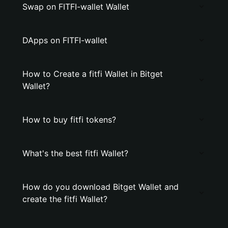
Swap on FITFI-wallet Wallet
DApps on FITFI-wallet
How to Create a fitfi Wallet in Bitget
Wallet?
How to buy fitfi tokens?
What's the best fitfi Wallet?
How do you download Bitget Wallet and
create the fitfi Wallet?