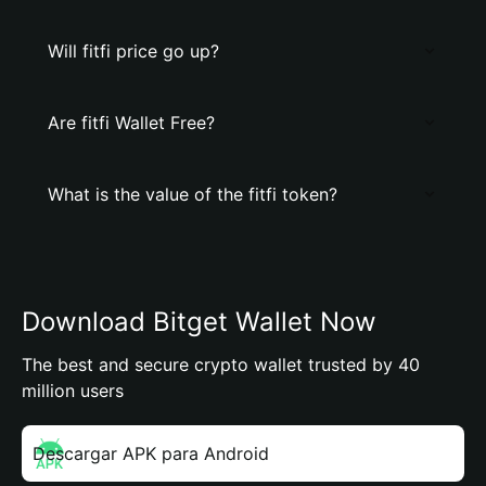
Will fitfi price go up?
Are fitfi Wallet Free?
What is the value of the fitfi token?
Download Bitget Wallet Now
The best and secure crypto wallet trusted by 40
million users
Descargar APK para Android