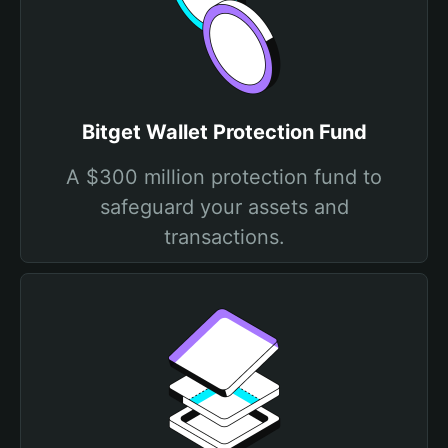
Bitget Wallet Protection Fund
A $300 million protection fund to
safeguard your assets and
transactions.