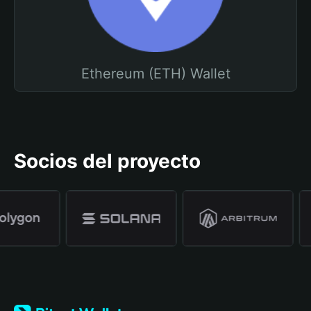
Ethereum (ETH) Wallet
Socios del proyecto