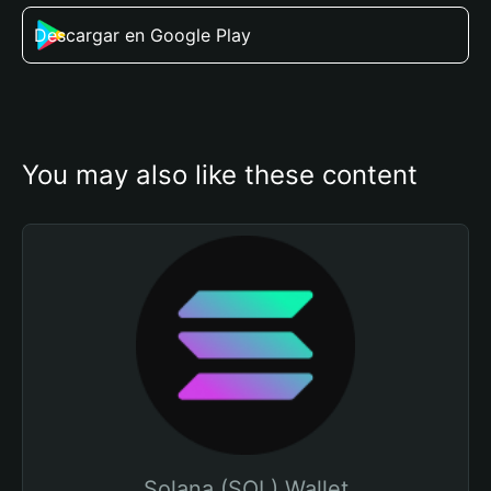
Descargar en Google Play
You may also like these content
Solana (SOL) Wallet