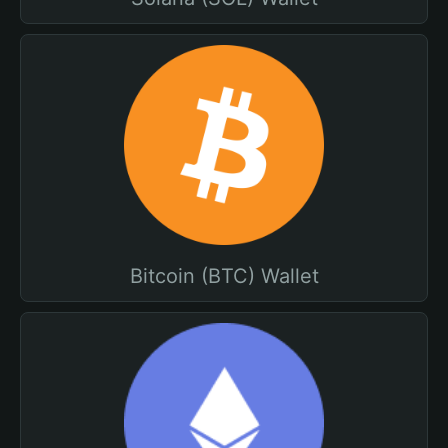
Bitcoin (BTC) Wallet