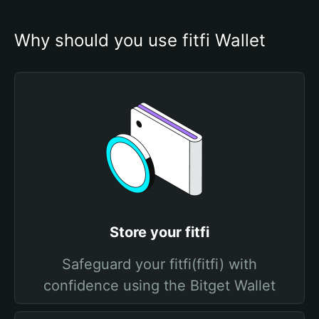
Why should you use fitfi Wallet
Store your fitfi
Safeguard your fitfi(fitfi) with
confidence using the Bitget Wallet