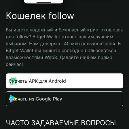
Кошелек follow
Вы ищете надежный и безопасный криптокошелек 
для follow? Bitget Wallet станет вашим лучшим 
выбором. Нам доверяют 40 млн пользователей. В 
Bitget Wallet вы можете свободно пользоваться 
возможностями Web3. Давайте начнем прямо 
сейчас!
Скачать APK для Android
Скачать из Google Play
ЧАСТО ЗАДАВАЕМЫЕ ВОПРОСЫ