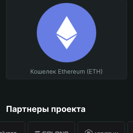
Кошелек Ethereum (ETH)
Партнеры проекта