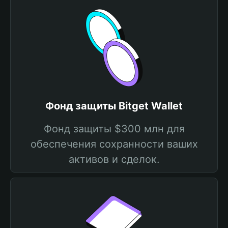
Фонд защиты Bitget Wallet
Фонд защиты $300 млн для
обеспечения сохранности ваших
активов и сделок.