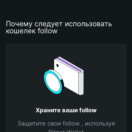
Почему следует использовать 
кошелек follow
Храните ваши follow
Защитите свои follow , используя