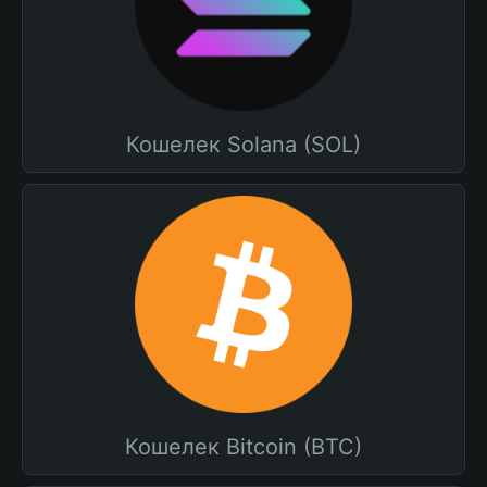
Кошелек Solana (SOL)
Кошелек Bitcoin (BTC)