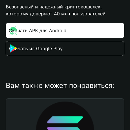
Безопасный и надежный криптокошелек,
которому доверяют 40 млн пользователей
Скачать APK для Android
Скачать из Google Play
Вам также может понравиться: