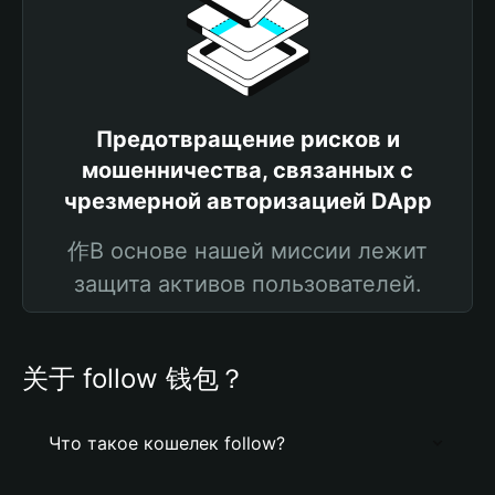
Предотвращение рисков и
мошенничества, связанных с
чрезмерной авторизацией DApp
作В основе нашей миссии лежит
защита активов пользователей.
关于 follow 钱包？
Что такое кошелек follow?