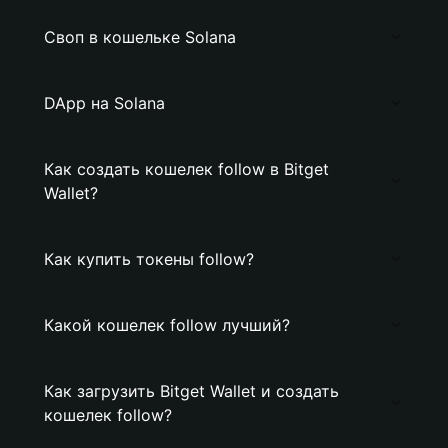
Своп в кошельке Solana
DApp на Solana
Как создать кошелек follow в Bitget
Wallet?
Как купить токены follow?
Какой кошелек follow лучший?
Как загрузить Bitget Wallet и создать
кошелек follow?