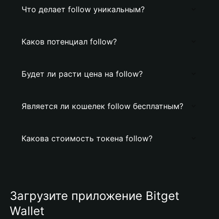
Что делает follow уникальным?
Каков потенциал follow?
Будет ли расти цена на follow?
Является ли кошелек follow бесплатным?
Какова стоимость токена follow?
Загрузите приложение Bitget
Wallet