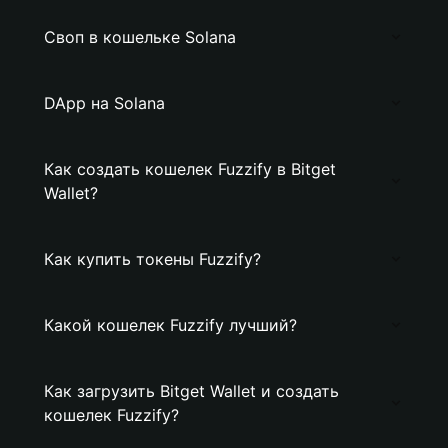
Своп в кошельке Solana
DApp на Solana
Как создать кошелек Fuzzify в Bitget
Wallet?
Как купить токены Fuzzify?
Какой кошелек Fuzzify лучший?
Как загрузить Bitget Wallet и создать
кошелек Fuzzify?