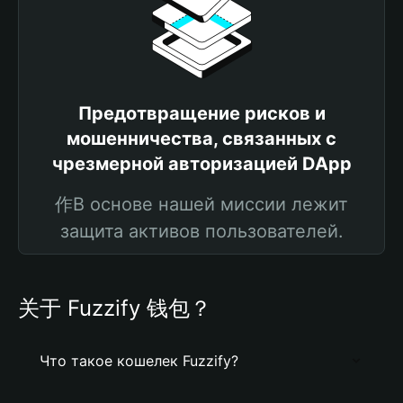
Предотвращение рисков и
мошенничества, связанных с
чрезмерной авторизацией DApp
作В основе нашей миссии лежит
защита активов пользователей.
关于 Fuzzify 钱包？
Что такое кошелек Fuzzify?