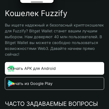
Кошелек Fuzzify
Вы ищете надежный и безопасный криптокошелек 
для Fuzzify? Bitget Wallet станет вашим лучшим 
выбором. Нам доверяют 40 млн пользователей. В 
Bitget Wallet вы можете свободно пользоваться 
возможностями Web3. Давайте начнем прямо 
сейчас!
Скачать APK для Android
Скачать из Google Play
ЧАСТО ЗАДАВАЕМЫЕ ВОПРОСЫ