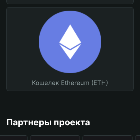
Кошелек Ethereum (ETH)
Партнеры проекта