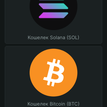
Кошелек Solana (SOL)
Кошелек Bitcoin (BTC)