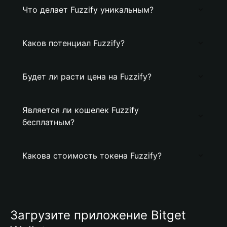
Что делает Fuzzify уникальным?
Каков потенциал Fuzzify?
Будет ли расти цена на Fuzzify?
Является ли кошелек Fuzzify
бесплатным?
Какова стоимость токена Fuzzify?
Загрузите приложение Bitget