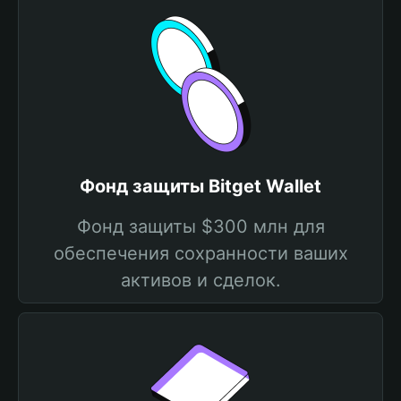
Фонд защиты Bitget Wallet
Фонд защиты $300 млн для
обеспечения сохранности ваших
активов и сделок.