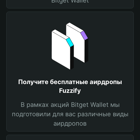
Bitget Wallet
Получите бесплатные аирдропы
Fuzzify
В рамках акций Bitget Wallet мы
подготовили для вас различные виды
аирдропов