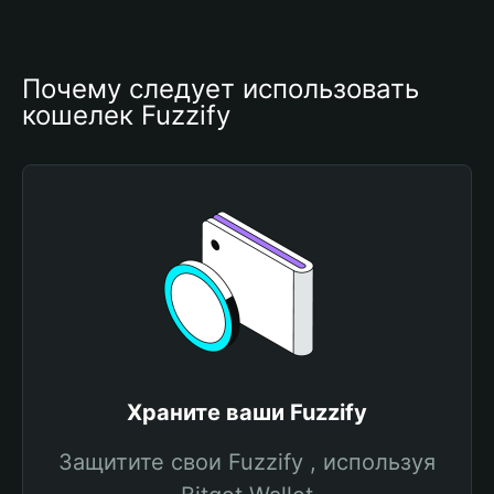
Почему следует использовать 
кошелек Fuzzify
Храните ваши Fuzzify
Защитите свои Fuzzify , используя