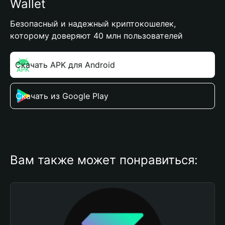
Wallet
Безопасный и надежный криптокошелек,
которому доверяют 40 млн пользователей
Скачать APK для Android
Скачать из Google Play
Вам также может понравиться: