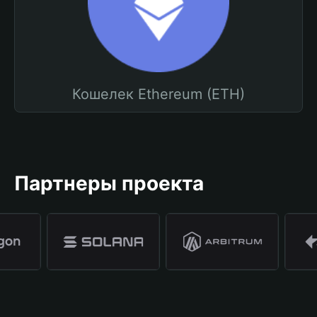
Кошелек Ethereum (ETH)
Партнеры проекта