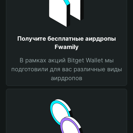
Получите бесплатные аирдропы
Fwamily
В рамках акций Bitget Wallet мы
подготовили для вас различные виды
аирдропов