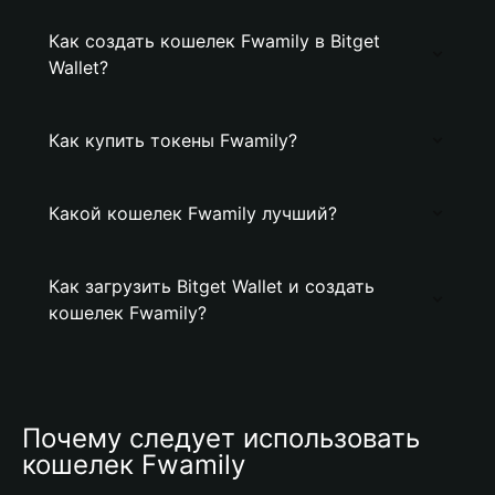
Как создать кошелек Fwamily в Bitget
Wallet?
Как купить токены Fwamily?
Какой кошелек Fwamily лучший?
Как загрузить Bitget Wallet и создать
кошелек Fwamily?
Почему следует использовать 
кошелек Fwamily