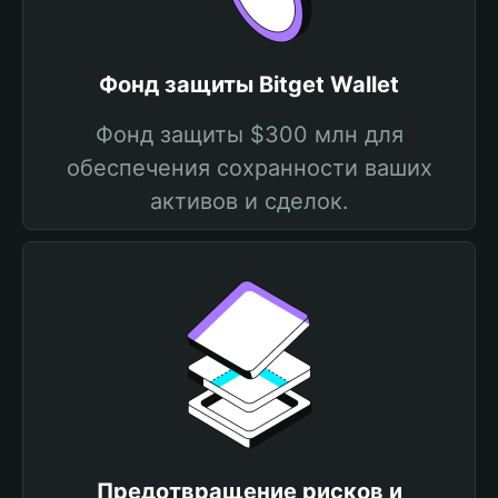
Фонд защиты Bitget Wallet
Фонд защиты $300 млн для
обеспечения сохранности ваших
активов и сделок.
Предотвращение рисков и