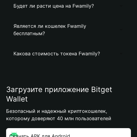
Будет ли расти цена на Fwamily?
Является ли кошелек Fwamily
бесплатным?
Какова стоимость токена Fwamily?
Загрузите приложение Bitget
Wallet
Безопасный и надежный криптокошелек,
которому доверяют 40 млн пользователей
Скачать APK для Android