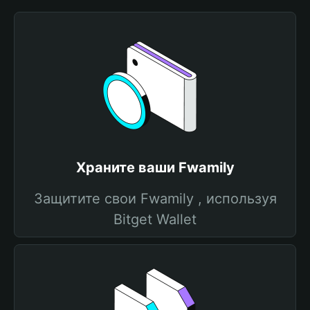
Храните ваши Fwamily
Защитите свои Fwamily , используя
Bitget Wallet