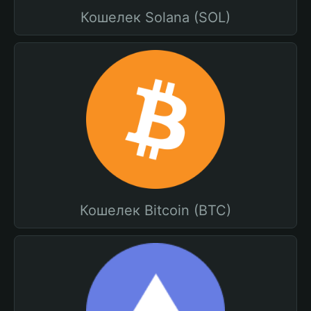
Кошелек Solana (SOL)
Кошелек Bitcoin (BTC)