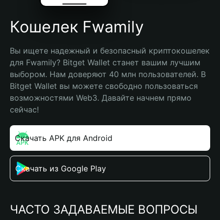
Кошелек Fwamily
Вы ищете надежный и безопасный криптокошелек 
для Fwamily? Bitget Wallet станет вашим лучшим 
выбором. Нам доверяют 40 млн пользователей. В 
Bitget Wallet вы можете свободно пользоваться 
возможностями Web3. Давайте начнем прямо 
сейчас!
Скачать APK для Android
Скачать из Google Play
ЧАСТО ЗАДАВАЕМЫЕ ВОПРОСЫ