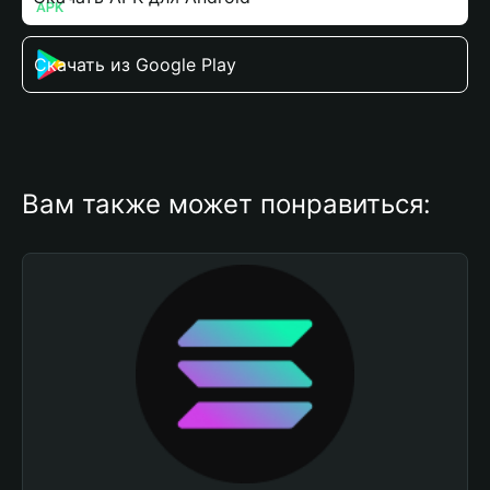
Скачать из Google Play
Вам также может понравиться: