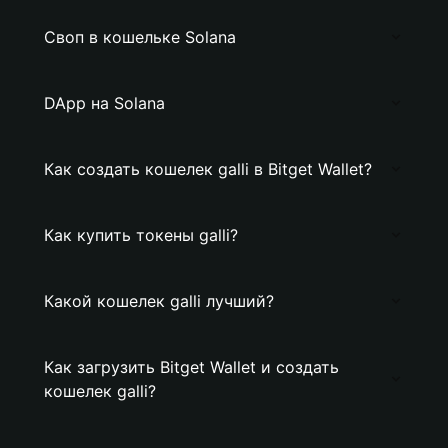
Своп в кошельке Solana
DApp на Solana
Как создать кошелек galli в Bitget Wallet?
Как купить токены galli?
Какой кошелек galli лучший?
Как загрузить Bitget Wallet и создать
кошелек galli?