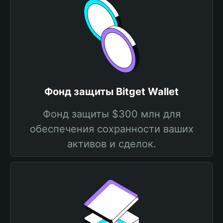
Фонд защиты Bitget Wallet
Фонд защиты $300 млн для
обеспечения сохранности ваших
активов и сделок.