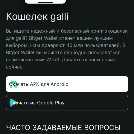
Кошелек galli
Вы ищете надежный и безопасный криптокошелек 
для galli? Bitget Wallet станет вашим лучшим 
выбором. Нам доверяют 40 млн пользователей. В 
Bitget Wallet вы можете свободно пользоваться 
возможностями Web3. Давайте начнем прямо 
сейчас!
Скачать APK для Android
Скачать из Google Play
ЧАСТО ЗАДАВАЕМЫЕ ВОПРОСЫ