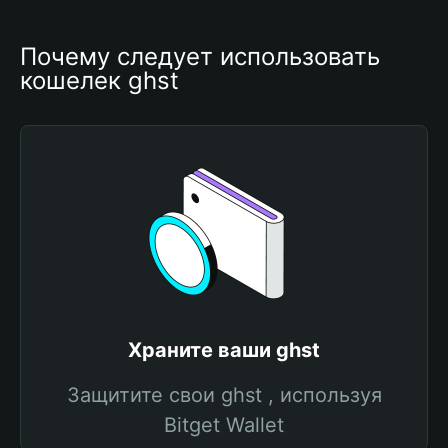
Почему следует использовать 
кошелек ghst
Храните ваши ghst
Защитите свои ghst , используя
Bitget Wallet