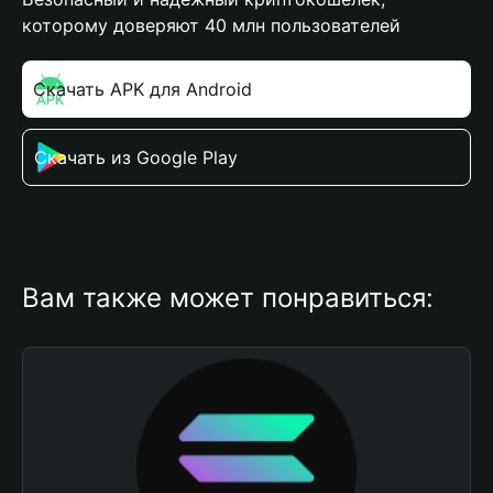
которому доверяют 40 млн пользователей
Скачать APK для Android
Скачать из Google Play
Вам также может понравиться: