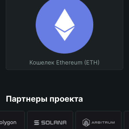
Кошелек Ethereum (ETH)
Партнеры проекта