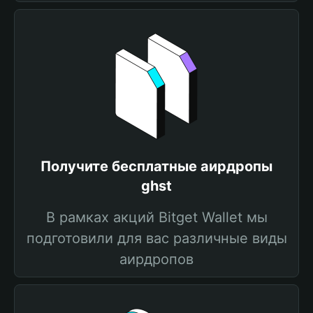
Получите бесплатные аирдропы
ghst
В рамках акций Bitget Wallet мы
подготовили для вас различные виды
аирдропов