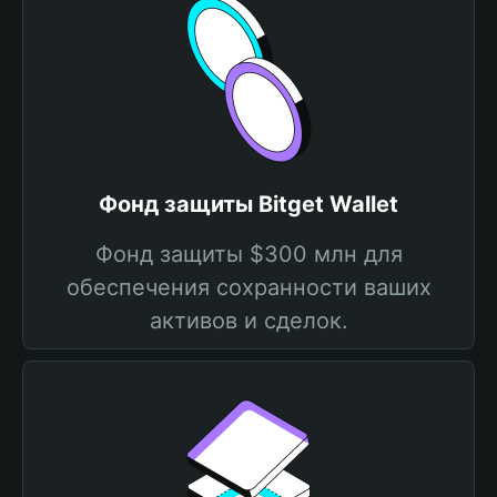
Фонд защиты Bitget Wallet
Фонд защиты $300 млн для
обеспечения сохранности ваших
активов и сделок.