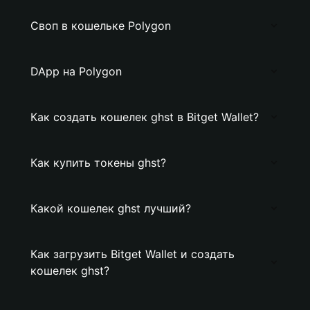
Своп в кошельке Polygon
DApp на Polygon
Как создать кошелек ghst в Bitget Wallet?
Как купить токены ghst?
Какой кошелек ghst лучший?
Как загрузить Bitget Wallet и создать
кошелек ghst?