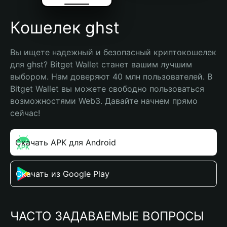
Кошелек ghst
Вы ищете надежный и безопасный криптокошелек 
для ghst? Bitget Wallet станет вашим лучшим 
выбором. Нам доверяют 40 млн пользователей. В 
Bitget Wallet вы можете свободно пользоваться 
возможностями Web3. Давайте начнем прямо 
сейчас!
Скачать APK для Android
Скачать из Google Play
ЧАСТО ЗАДАВАЕМЫЕ ВОПРОСЫ