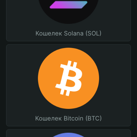
Кошелек Solana (SOL)
Кошелек Bitcoin (BTC)