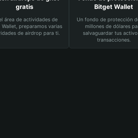
gratis
Bitget Wallet
el área de actividades de
Un fondo de protección d
t Wallet, preparamos varias
millones de dólares pa
vidades de airdrop para ti.
salvaguardar tus activo
transacciones.