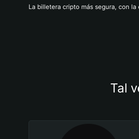
La billetera cripto más segura, con l
Tal v