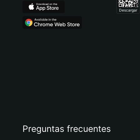
Descargar
Preguntas frecuentes