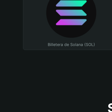
Billetera de Solana (SOL)