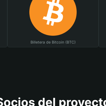
Billetera de Bitcoin (BTC)
Socios del proyect