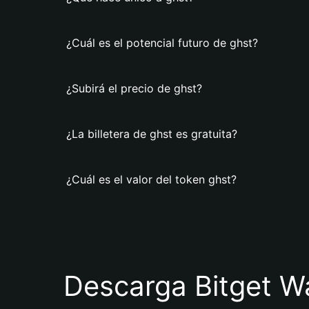
¿Cuál es el potencial futuro de ghst?
¿Subirá el precio de ghst?
¿La billetera de ghst es gratuita?
¿Cuál es el valor del token ghst?
Descarga Bitget Wa