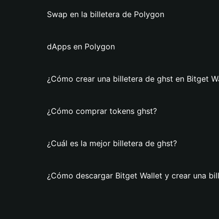
Swap en la billetera de Polygon
dApps en Polygon
¿Cómo crear una billetera de ghst en Bitget Wa
¿Cómo comprar tokens ghst?
¿Cuál es la mejor billetera de ghst?
¿Cómo descargar Bitget Wallet y crear una bil