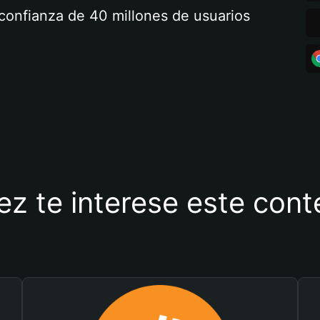
a confianza de 40 millones de usuarios
ez te interese este con