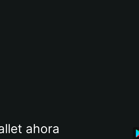
llet ahora