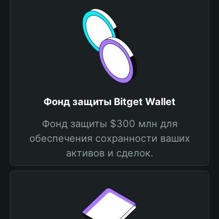
Фонд защиты Bitget Wallet
Фонд защиты $300 млн для
обеспечения сохранности ваших
активов и сделок.