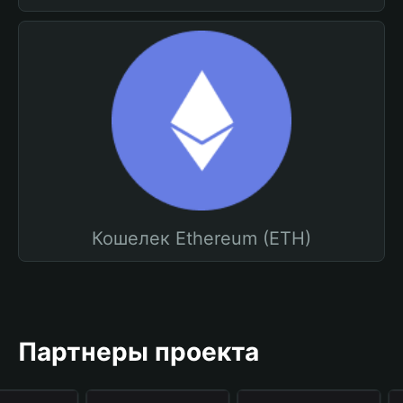
Кошелек Ethereum (ETH)
Партнеры проекта