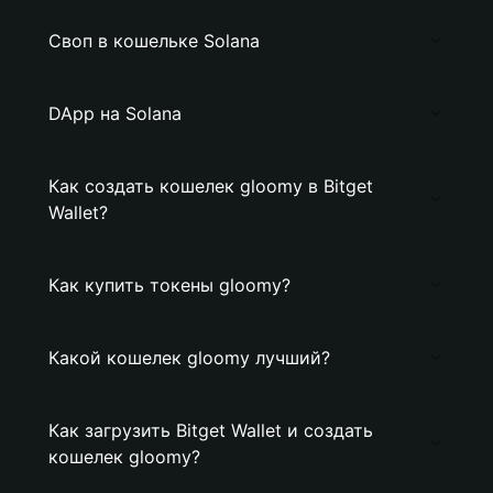
Своп в кошельке Solana
DApp на Solana
Как создать кошелек gloomy в Bitget
Wallet?
Как купить токены gloomy?
Какой кошелек gloomy лучший?
Как загрузить Bitget Wallet и создать
кошелек gloomy?