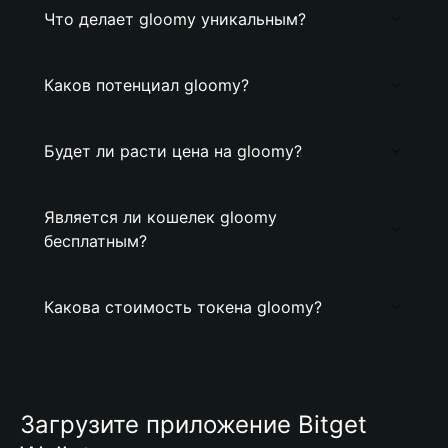
Что делает gloomy уникальным?
Каков потенциал gloomy?
Будет ли расти цена на gloomy?
Является ли кошелек gloomy
бесплатным?
Какова стоимость токена gloomy?
Загрузите приложение Bitget