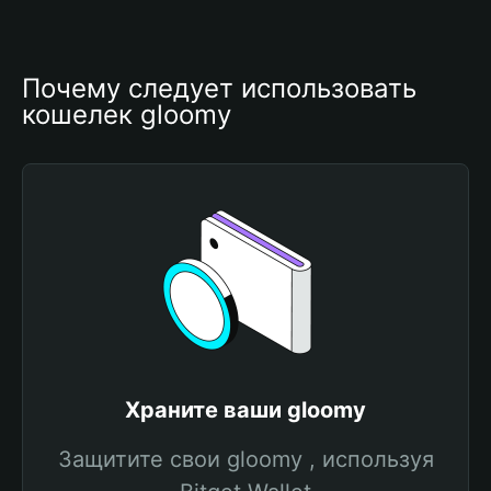
Почему следует использовать 
кошелек gloomy
Храните ваши gloomy
Защитите свои gloomy , используя