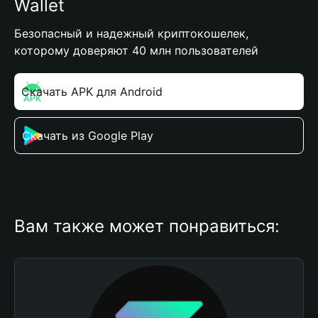
Wallet
Безопасный и надежный криптокошелек,
которому доверяют 40 млн пользователей
Скачать APK для Android
Скачать из Google Play
Вам также может понравиться: