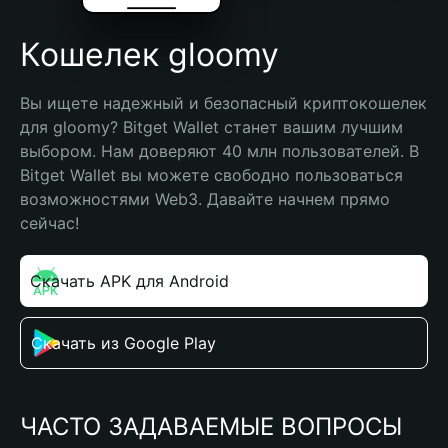
Кошелек gloomy
Вы ищете надежный и безопасный криптокошелек 
для gloomy? Bitget Wallet станет вашим лучшим 
выбором. Нам доверяют 40 млн пользователей. В 
Bitget Wallet вы можете свободно пользоваться 
возможностями Web3. Давайте начнем прямо 
сейчас!
Скачать APK для Android
Скачать из Google Play
ЧАСТО ЗАДАВАЕМЫЕ ВОПРОСЫ