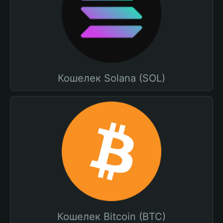
Кошелек Solana (SOL)
Кошелек Bitcoin (BTC)