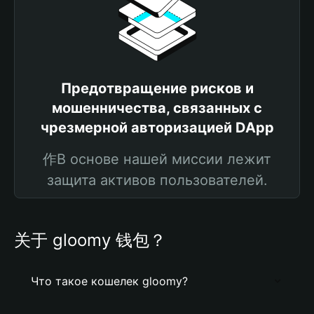
Предотвращение рисков и
мошенничества, связанных с
чрезмерной авторизацией DApp
作В основе нашей миссии лежит
защита активов пользователей.
关于 gloomy 钱包？
Что такое кошелек gloomy?