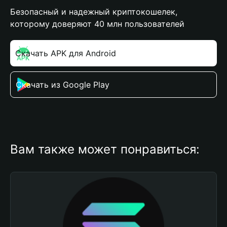
Безопасный и надежный криптокошелек,
которому доверяют 40 млн пользователей
Скачать APK для Android
Скачать из Google Play
Вам также может понравиться: