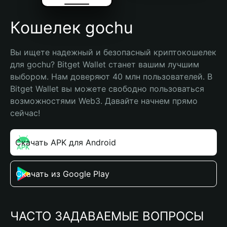
Кошелек gochu
Вы ищете надежный и безопасный криптокошелек 
для gochu? Bitget Wallet станет вашим лучшим 
выбором. Нам доверяют 40 млн пользователей. В 
Bitget Wallet вы можете свободно пользоваться 
возможностями Web3. Давайте начнем прямо 
сейчас!
Скачать APK для Android
Скачать из Google Play
ЧАСТО ЗАДАВАЕМЫЕ ВОПРОСЫ