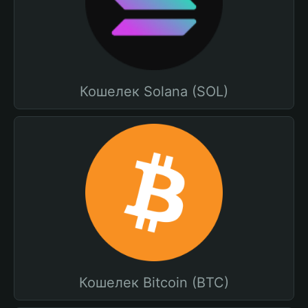
Кошелек Solana (SOL)
Кошелек Bitcoin (BTC)