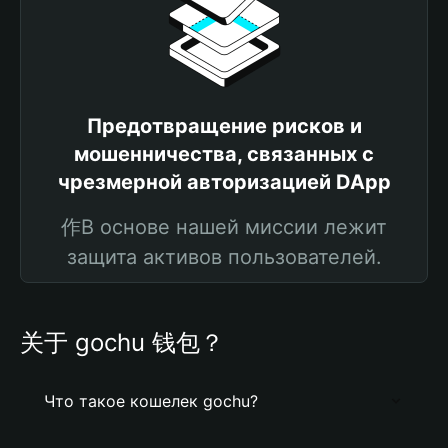
Предотвращение рисков и
мошенничества, связанных с
чрезмерной авторизацией DApp
作В основе нашей миссии лежит
защита активов пользователей.
关于 gochu 钱包？
Что такое кошелек gochu?