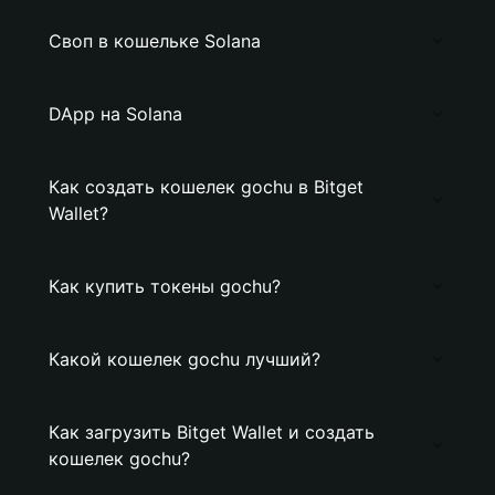
Своп в кошельке Solana
DApp на Solana
Как создать кошелек gochu в Bitget
Wallet?
Как купить токены gochu?
Какой кошелек gochu лучший?
Как загрузить Bitget Wallet и создать
кошелек gochu?