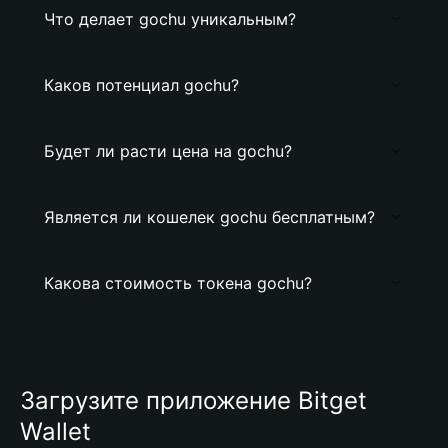
Что делает gochu уникальным?
Каков потенциал gochu?
Будет ли расти цена на gochu?
Является ли кошелек gochu бесплатным?
Какова стоимость токена gochu?
Загрузите приложение Bitget
Wallet