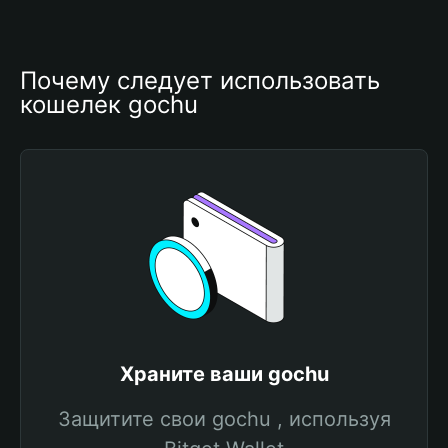
Почему следует использовать 
кошелек gochu
Храните ваши gochu
Защитите свои gochu , используя