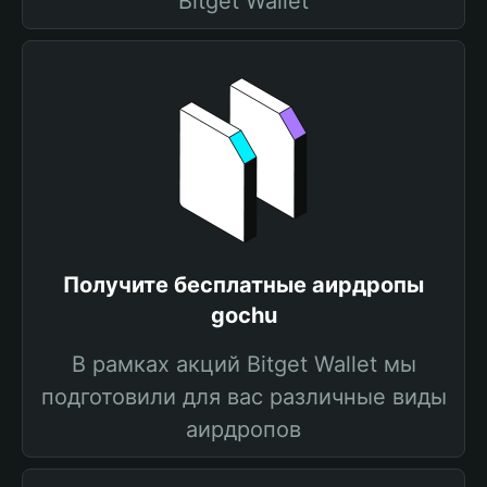
Bitget Wallet
Получите бесплатные аирдропы
gochu
В рамках акций Bitget Wallet мы
подготовили для вас различные виды
аирдропов