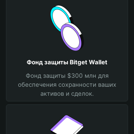
Фонд защиты Bitget Wallet
Фонд защиты $300 млн для
обеспечения сохранности ваших
активов и сделок.