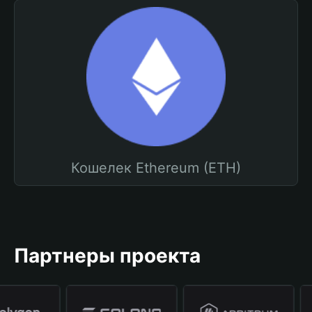
Кошелек Ethereum (ETH)
Партнеры проекта